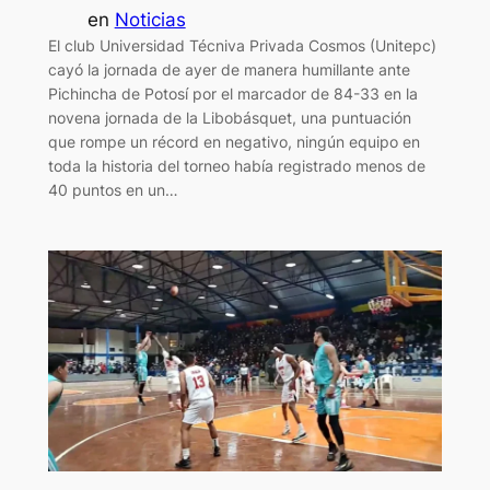
en
Noticias
El club Universidad Técniva Privada Cosmos (Unitepc)
cayó la jornada de ayer de manera humillante ante
Pichincha de Potosí por el marcador de 84-33 en la
novena jornada de la Libobásquet, una puntuación
que rompe un récord en negativo, ningún equipo en
toda la historia del torneo había registrado menos de
40 puntos en un…