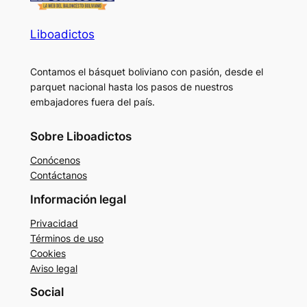
Liboadictos
Contamos el básquet boliviano con pasión, desde el
parquet nacional hasta los pasos de nuestros
embajadores fuera del país.
Sobre Liboadictos
Conócenos
Contáctanos
Información legal
Privacidad
Términos de uso
Cookies
Aviso legal
Social