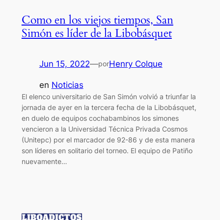
Como en los viejos tiempos, San
Simón es líder de la Libobásquet
Jun 15, 2022
—
Henry Colque
por
en
Noticias
El elenco universitario de San Simón volvió a triunfar la
jornada de ayer en la tercera fecha de la Libobásquet,
en duelo de equipos cochabambinos los simones
vencieron a la Universidad Técnica Privada Cosmos
(Unitepc) por el marcador de 92-86 y de esta manera
son líderes en solitario del torneo. El equipo de Patiño
nuevamente…