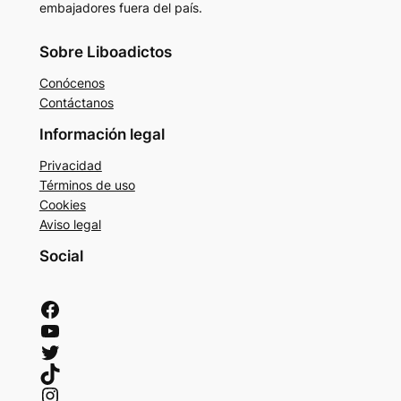
embajadores fuera del país.
Sobre Liboadictos
Conócenos
Contáctanos
Información legal
Privacidad
Términos de uso
Cookies
Aviso legal
Social
Facebook
YouTube
Twitter
TikTok
Instagram