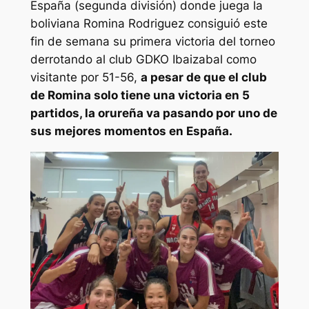
España (segunda división) donde juega la
boliviana Romina Rodriguez consiguió este
fin de semana su primera victoria del torneo
derrotando al club GDKO Ibaizabal como
visitante por 51-56,
a pesar de que el club
de Romina solo tiene una victoria en 5
partidos, la orureña va pasando por uno de
sus mejores momentos en España.