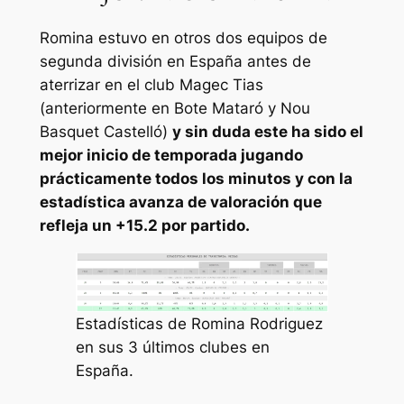
Romina estuvo en otros dos equipos de
segunda división en España antes de
aterrizar en el club Magec Tias
(anteriormente en Bote Mataró y Nou
Basquet Castelló)
y sin duda este ha sido el
mejor inicio de temporada jugando
prácticamente todos los minutos y con la
estadística avanza de valoración que
refleja un +15.2 por partido.
Estadísticas de Romina Rodriguez
en sus 3 últimos clubes en
España.