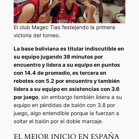
El club Magec Tias festejando la primera
victoria del torneo.
La base boliviana es titular indiscutible en
su equipo jugando 38 minutos por
encuentro y lidera a su equipo en puntos
con 14.4 de promedio, es tercera en
rebotes con 5.2 por encuentro y también
lidera a su equipo en asistencias con 3.6
por juego
, sin embargo también lidera a su
equipo en pérdidas de balón con 3.8 por
juego, algo entendible porque la fuerzan a
soltar el balón por el doble marcaje.
EL MEJOR INICIO EN ESPAÑA