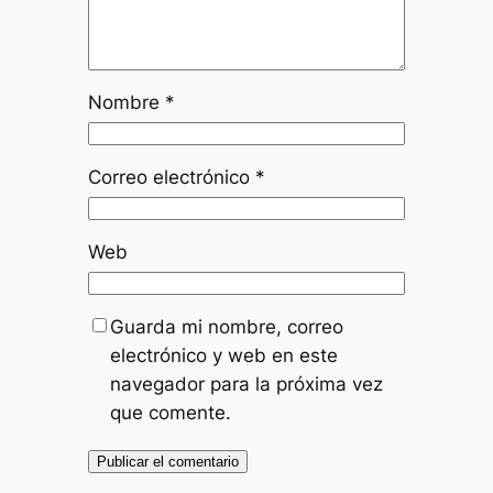
Nombre
*
Correo electrónico
*
Web
Guarda mi nombre, correo
electrónico y web en este
navegador para la próxima vez
que comente.