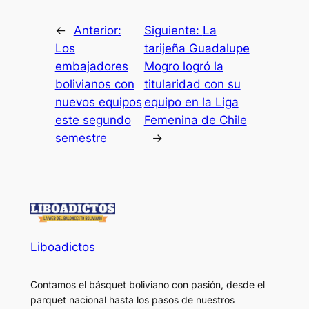
←
Anterior:
Siguiente:
La
Los
tarijeña Guadalupe
embajadores
Mogro logró la
bolivianos con
titularidad con su
nuevos equipos
equipo en la Liga
este segundo
Femenina de Chile
semestre
→
Liboadictos
Contamos el básquet boliviano con pasión, desde el
parquet nacional hasta los pasos de nuestros