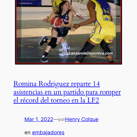
Romina Rodriguez reparte 14
asistencias en un partido para romper
el récord del torneo en la LF2
Mar 1, 2022
—
Henry Colque
por
en
embajadores