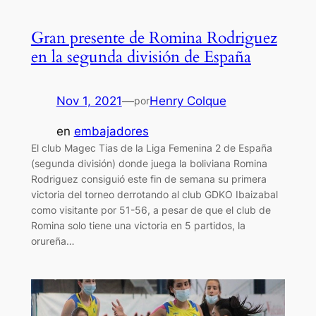
Gran presente de Romina Rodriguez
en la segunda división de España
Nov 1, 2021
—
Henry Colque
por
en
embajadores
El club Magec Tias de la Liga Femenina 2 de España
(segunda división) donde juega la boliviana Romina
Rodriguez consiguió este fin de semana su primera
victoria del torneo derrotando al club GDKO Ibaizabal
como visitante por 51-56, a pesar de que el club de
Romina solo tiene una victoria en 5 partidos, la
orureña…