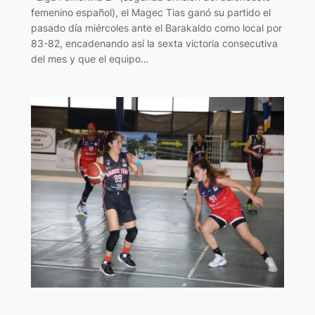
femenino español), el Magec Tias ganó su partido el
pasado día miércoles ante el Barakaldo como local por
83-82, encadenando así la sexta victoria consecutiva
del mes y que el equipo…