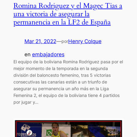
Romina Rodriguez y el Magec Tias a
una victoria de asegurar la
permanencia en la LF2 de España
Mar 21, 2022
—
Henry Colque
por
en
embajadores
El equipo de la boliviana Romina Rodriguez pasa por el
mejor momento de la temporada en la segunda
división del baloncesto femenino, tras 5 victorias
consecutivas las canarias están a un triunfo de
asegurar su permanencia un año más en la Liga
Femenina 2, el equipo de la boliviana tiene 4 partidos
por jugar y…