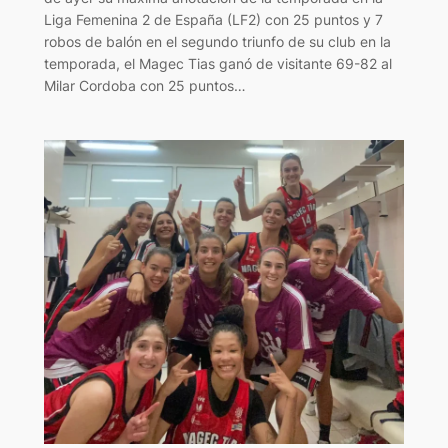
Liga Femenina 2 de España (LF2) con 25 puntos y 7
robos de balón en el segundo triunfo de su club en la
temporada, el Magec Tias ganó de visitante 69-82 al
Milar Cordoba con 25 puntos…