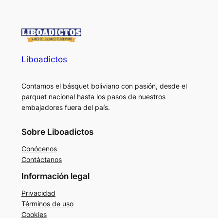
Liboadictos
Contamos el básquet boliviano con pasión, desde el
parquet nacional hasta los pasos de nuestros
embajadores fuera del país.
Sobre Liboadictos
Conócenos
Contáctanos
Información legal
Privacidad
Términos de uso
Cookies