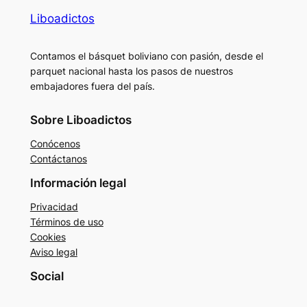
Liboadictos
Contamos el básquet boliviano con pasión, desde el
parquet nacional hasta los pasos de nuestros
embajadores fuera del país.
Sobre Liboadictos
Conócenos
Contáctanos
Información legal
Privacidad
Términos de uso
Cookies
Aviso legal
Social