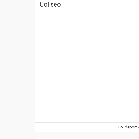
Coliseo
Polideporti