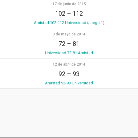
17 de junio de 2015
102
–
112
Amistad 102-112 Universidad (Juego 1)
3 de mayo de 2014
72
–
81
Universidad 72-81 Amistad
12 de abril de 2014
92
–
93
Amistad 92-93 Universidad