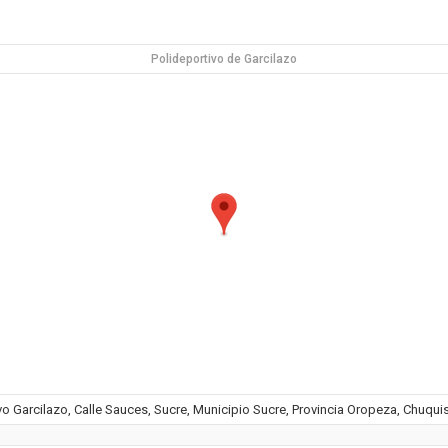
Polideportivo de Garcilazo
vo Garcilazo, Calle Sauces, Sucre, Municipio Sucre, Provincia Oropeza, Chuquis