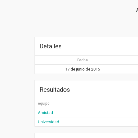
Detalles
Fecha
17 de junio de 2015
Resultados
equipo
Amistad
Universidad