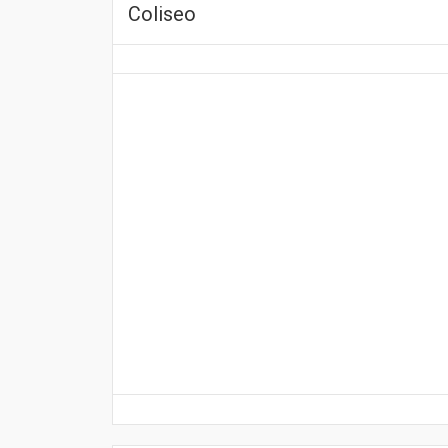
Coliseo