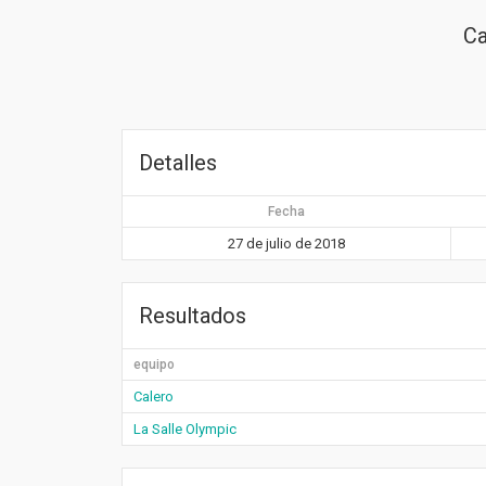
Ca
Detalles
Fecha
27 de julio de 2018
Resultados
equipo
Calero
La Salle Olympic