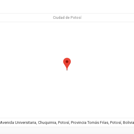
Ciudad de Potosí
Avenida Universitaria, Chuquimia, Potosí, Provincia Tomás Frías, Potosí, Bolivi