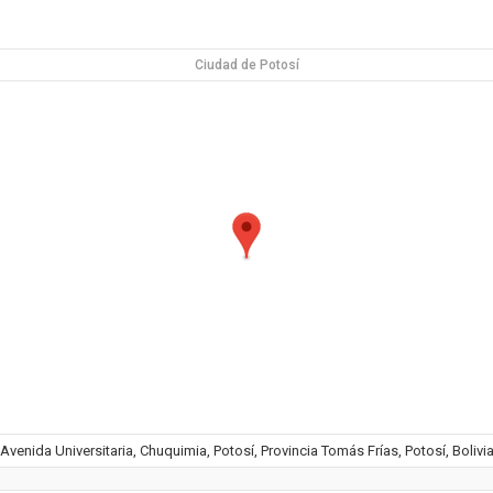
Ciudad de Potosí
Avenida Universitaria, Chuquimia, Potosí, Provincia Tomás Frías, Potosí, Bolivi