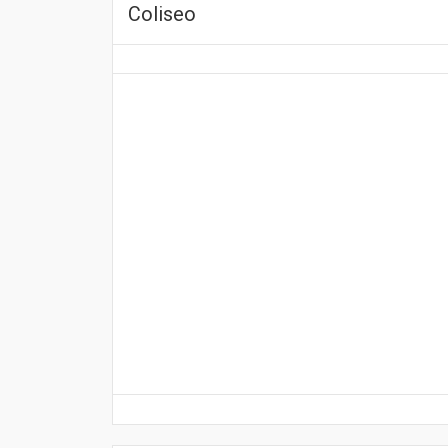
Coliseo