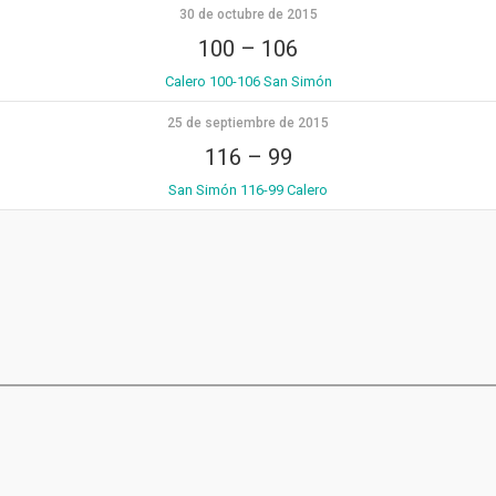
30 de octubre de 2015
100
–
106
Calero 100-106 San Simón
25 de septiembre de 2015
116
–
99
San Simón 116-99 Calero