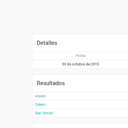
Detalles
Fecha
30 de octubre de 2015
Resultados
equipo
Calero
San Simón