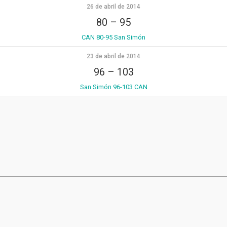
26 de abril de 2014
80
–
95
CAN 80-95 San Simón
23 de abril de 2014
96
–
103
San Simón 96-103 CAN