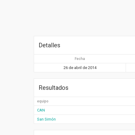
Detalles
Fecha
26 de abril de 2014
Resultados
equipo
CAN
San Simón