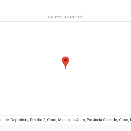
Eduardo Leclere Polo
a del Deportista, Distrito 2, Oruro, Municipio Oruro, Provincia Cercado, Oruro, 