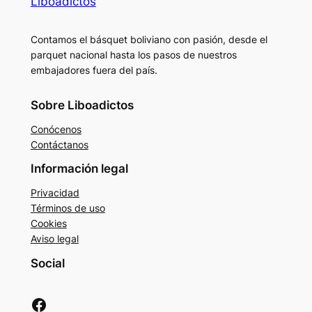
Liboadictos
Contamos el básquet boliviano con pasión, desde el
parquet nacional hasta los pasos de nuestros
embajadores fuera del país.
Sobre Liboadictos
Conócenos
Contáctanos
Información legal
Privacidad
Términos de uso
Cookies
Aviso legal
Social
Facebook