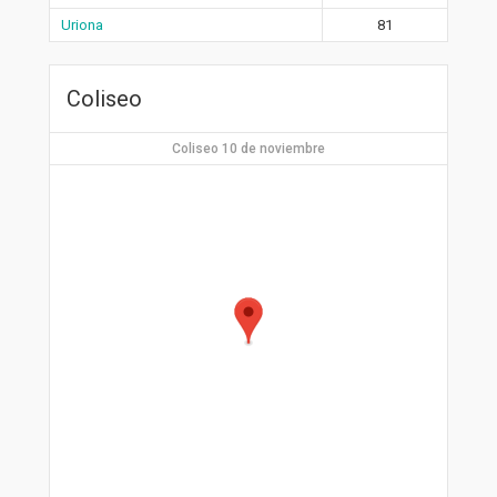
Uriona
81
Coliseo
Coliseo 10 de noviembre