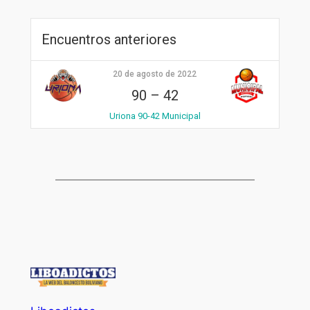
Encuentros anteriores
20 de agosto de 2022
90
–
42
Uriona 90-42 Municipal