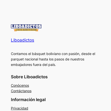
Liboadictos
Contamos el básquet boliviano con pasión, desde el
parquet nacional hasta los pasos de nuestros
embajadores fuera del país.
Sobre Liboadictos
Conócenos
Contáctanos
Información legal
Privacidad