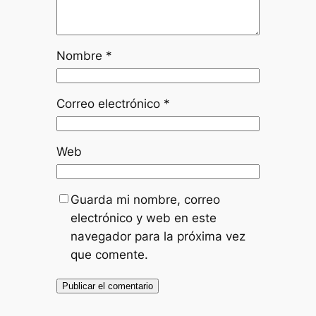
Nombre
*
Correo electrónico
*
Web
Guarda mi nombre, correo
electrónico y web en este
navegador para la próxima vez
que comente.