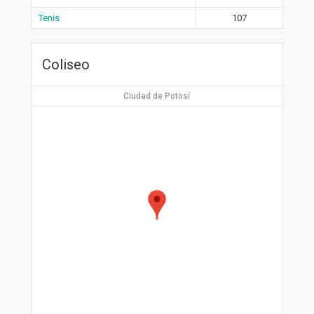
Tenis
107
Coliseo
Ciudad de Potosí