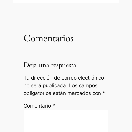
Comentarios
Deja una respuesta
Tu dirección de correo electrónico
no será publicada.
Los campos
obligatorios están marcados con
*
Comentario
*