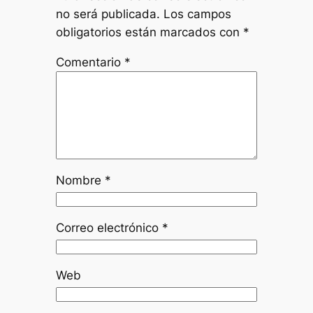
no será publicada.
Los campos
obligatorios están marcados con
*
Comentario
*
Nombre
*
Correo electrónico
*
Web