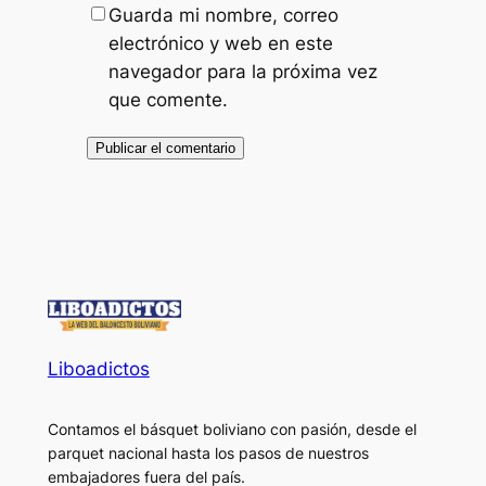
Guarda mi nombre, correo
electrónico y web en este
navegador para la próxima vez
que comente.
Liboadictos
Contamos el básquet boliviano con pasión, desde el
parquet nacional hasta los pasos de nuestros
embajadores fuera del país.