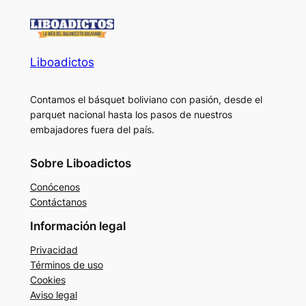
Liboadictos
Contamos el básquet boliviano con pasión, desde el
parquet nacional hasta los pasos de nuestros
embajadores fuera del país.
Sobre Liboadictos
Conócenos
Contáctanos
Información legal
Privacidad
Términos de uso
Cookies
Aviso legal