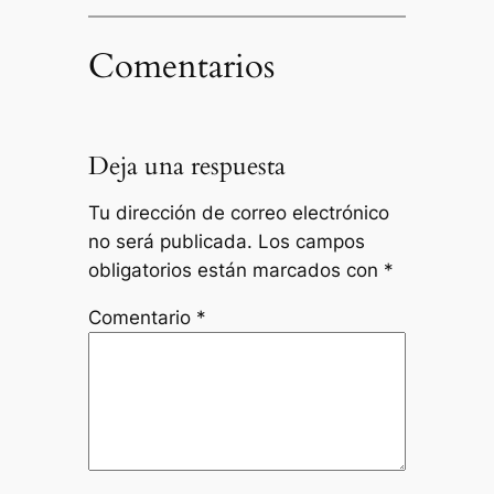
Comentarios
Deja una respuesta
Tu dirección de correo electrónico
no será publicada.
Los campos
obligatorios están marcados con
*
Comentario
*