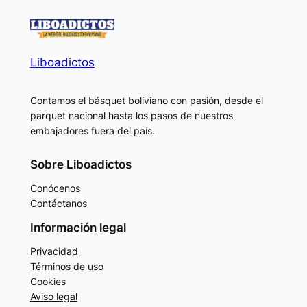
Liboadictos
Contamos el básquet boliviano con pasión, desde el
parquet nacional hasta los pasos de nuestros
embajadores fuera del país.
Sobre Liboadictos
Conócenos
Contáctanos
Información legal
Privacidad
Términos de uso
Cookies
Aviso legal