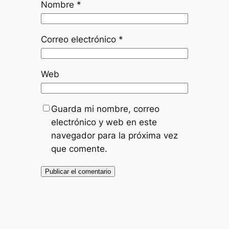
Nombre
*
Correo electrónico
*
Web
Guarda mi nombre, correo
electrónico y web en este
navegador para la próxima vez
que comente.