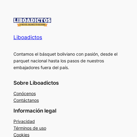
Liboadictos
Contamos el básquet boliviano con pasión, desde el
parquet nacional hasta los pasos de nuestros
embajadores fuera del país.
Sobre Liboadictos
Conócenos
Contáctanos
Información legal
Privacidad
Términos de uso
Cookies