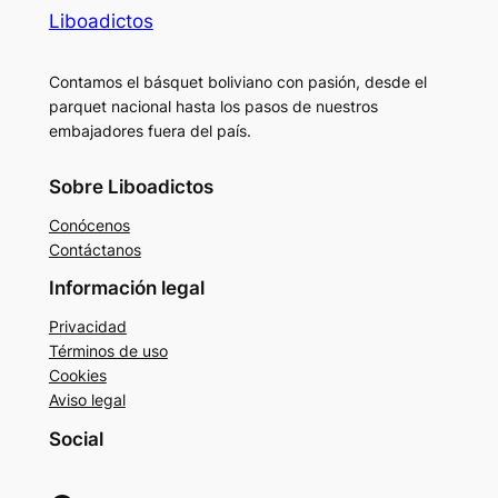
Liboadictos
Contamos el básquet boliviano con pasión, desde el
parquet nacional hasta los pasos de nuestros
embajadores fuera del país.
Sobre Liboadictos
Conócenos
Contáctanos
Información legal
Privacidad
Términos de uso
Cookies
Aviso legal
Social