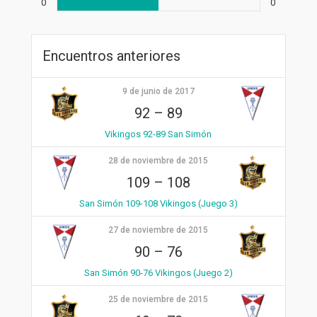
0
0
Encuentros anteriores
9 de junio de 2017
92
–
89
Vikingos 92-89 San Simón
28 de noviembre de 2015
109
–
108
San Simón 109-108 Vikingos (Juego 3)
27 de noviembre de 2015
90
–
76
San Simón 90-76 Vikingos (Juego 2)
25 de noviembre de 2015