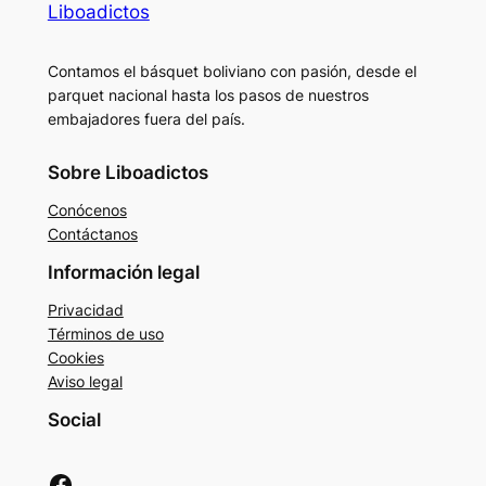
Liboadictos
Contamos el básquet boliviano con pasión, desde el
parquet nacional hasta los pasos de nuestros
embajadores fuera del país.
Sobre Liboadictos
Conócenos
Contáctanos
Información legal
Privacidad
Términos de uso
Cookies
Aviso legal
Social
Facebook