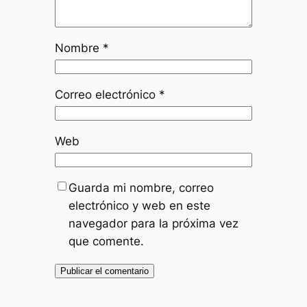
Nombre
*
Correo electrónico
*
Web
Guarda mi nombre, correo
electrónico y web en este
navegador para la próxima vez
que comente.