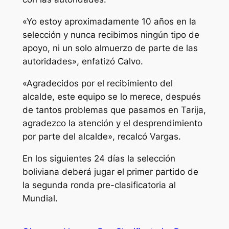
«Yo estoy aproximadamente 10 años en la
selección y nunca recibimos ningún tipo de
apoyo, ni un solo almuerzo de parte de las
autoridades», enfatizó Calvo.
«Agradecidos por el recibimiento del
alcalde, este equipo se lo merece, después
de tantos problemas que pasamos en Tarija,
agradezco la atención y el desprendimiento
por parte del alcalde», recalcó Vargas.
En los siguientes 24 días la selección
boliviana deberá jugar el primer partido de
la segunda ronda pre-clasificatoria al
Mundial.