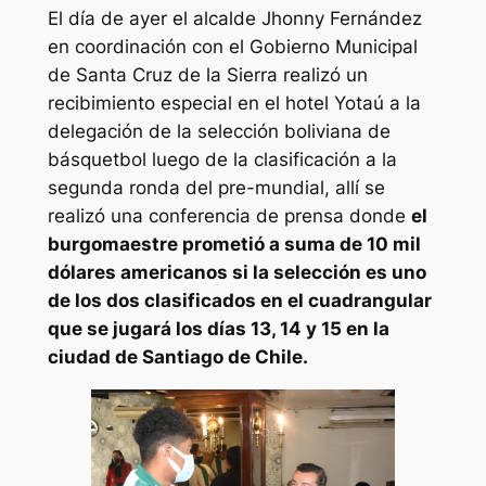
El día de ayer el alcalde Jhonny Fernández
en coordinación con el Gobierno Municipal
de Santa Cruz de la Sierra realizó un
recibimiento especial en el hotel Yotaú a la
delegación de la selección boliviana de
básquetbol luego de la clasificación a la
segunda ronda del pre-mundial, allí se
realizó una conferencia de prensa donde
el
burgomaestre prometió a suma de 10 mil
dólares americanos si la selección es uno
de los dos clasificados en el cuadrangular
que se jugará los días 13, 14 y 15 en la
ciudad de Santiago de Chile.