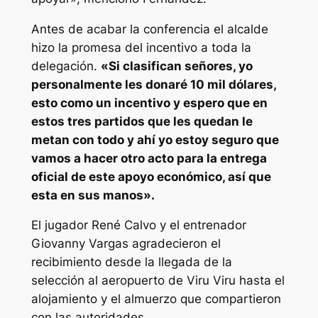
Antes de acabar la conferencia el alcalde
hizo la promesa del incentivo a toda la
delegación.
«Si clasifican señores, yo
personalmente les donaré 10 mil dólares,
esto como un incentivo y espero que en
estos tres partidos que les quedan le
metan con todo y ahí yo estoy seguro que
vamos a hacer otro acto para la entrega
oficial de este apoyo económico, así que
esta en sus manos».
El jugador René Calvo y el entrenador
Giovanny Vargas agradecieron el
recibimiento desde la llegada de la
selección al aeropuerto de Viru Viru hasta el
alojamiento y el almuerzo que compartieron
con las autoridades.