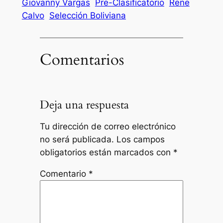
Giovanny Vargas
Pre-Clasificatorio
Rene
Calvo
Selección Boliviana
Comentarios
Deja una respuesta
Tu dirección de correo electrónico
no será publicada.
Los campos
obligatorios están marcados con
*
Comentario
*