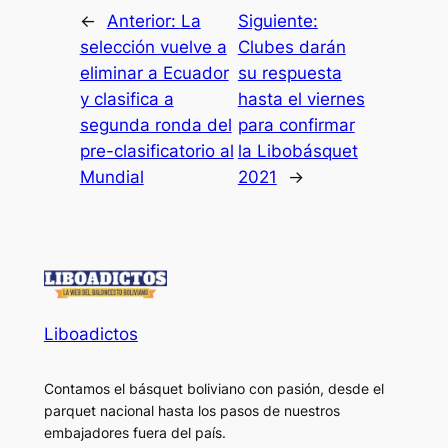
←
Anterior:
La
Siguiente:
selección vuelve a
Clubes darán
eliminar a Ecuador
su respuesta
y clasifica a
hasta el viernes
segunda ronda del
para confirmar
pre-clasificatorio al
la Libobásquet
Mundial
2021
→
Liboadictos
Contamos el básquet boliviano con pasión, desde el
parquet nacional hasta los pasos de nuestros
embajadores fuera del país.