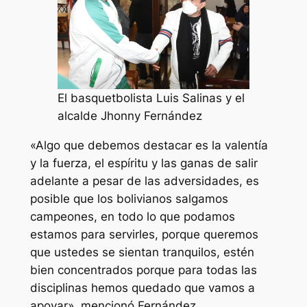
El basquetbolista Luis Salinas y el
alcalde Jhonny Fernández
«Algo que debemos destacar es la valentía
y la fuerza, el espíritu y las ganas de salir
adelante a pesar de las adversidades, es
posible que los bolivianos salgamos
campeones, en todo lo que podamos
estamos para servirles, porque queremos
que ustedes se sientan tranquilos, estén
bien concentrados porque para todas las
disciplinas hemos quedado que vamos a
apoyar», mencionó Fernández.