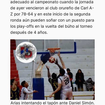
adecuado al campeonato cuando la jornada
de ayer vencieron al club orureño de Carl A-
Z por 78-64 y en este inicio de la segunda
ronda aún pueden soñar con un puesto para
los play-offs en la vuelta del búho al torneo
después de 4 años.
Arias intentando el tapón ante Daniel Simón.