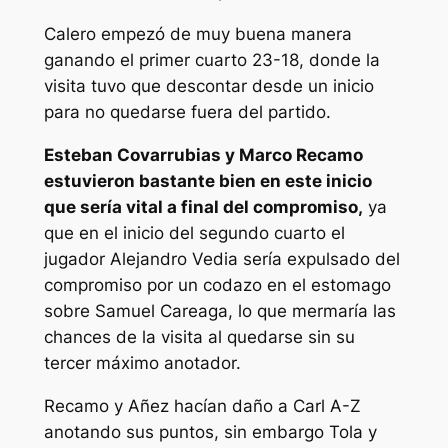
Calero empezó de muy buena manera
ganando el primer cuarto 23-18, donde la
visita tuvo que descontar desde un inicio
para no quedarse fuera del partido.
Esteban Covarrubias y Marco Recamo
estuvieron bastante bien en este inicio
que sería vital a final del compromiso,
ya
que en el inicio del segundo cuarto el
jugador Alejandro Vedia sería expulsado del
compromiso por un codazo en el estomago
sobre Samuel Careaga, lo que mermaría las
chances de la visita al quedarse sin su
tercer máximo anotador.
Recamo y Añez hacían daño a Carl A-Z
anotando sus puntos, sin embargo Tola y