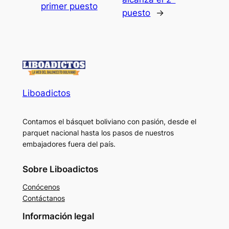
primer puesto
puesto
→
Liboadictos
Contamos el básquet boliviano con pasión, desde el
parquet nacional hasta los pasos de nuestros
embajadores fuera del país.
Sobre Liboadictos
Conócenos
Contáctanos
Información legal