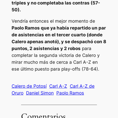
triples y no completaba las contras (57-
50).
Vendría entonces el mejor momento de
Paolo Ramos que ya había repartido un par
de asistencias en el tercer cuarto (donde
Calero apenas anotó), y se despachó con 8
puntos, 2 asistencias y 2 robos
para
completar la segunda victoria de Calero y
mirar mucho más de cerca a Carl A-Z en
ese último puesto para play-offs (78-64).
Calero de Potosí
Carl A-Z
Carl A-Z de
Oruro
Daniel Simon
Paolo Ramos
Comentarios