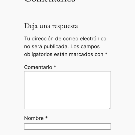
Deja una respuesta
Tu dirección de correo electrónico
no será publicada.
Los campos
obligatorios están marcados con
*
Comentario
*
Nombre
*