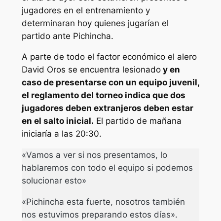
jugadores en el entrenamiento y
determinaran hoy quienes jugarían el
partido ante Pichincha.
A parte de todo el factor económico el alero
David Oros se encuentra lesionado
y en
caso de presentarse con un equipo juvenil,
el reglamento del torneo indica que dos
jugadores deben extranjeros deben estar
en el salto inicial.
El partido de mañana
iniciaría a las 20:30.
«Vamos a ver si nos presentamos, lo
hablaremos con todo el equipo si podemos
solucionar esto»
«Pichincha esta fuerte, nosotros también
nos estuvimos preparando estos días».