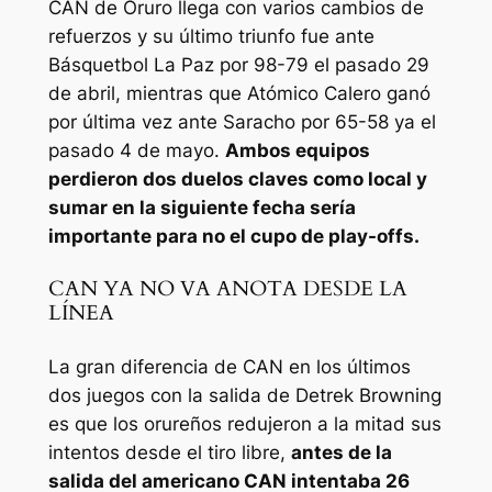
CAN de Oruro llega con varios cambios de
refuerzos y su último triunfo fue ante
Básquetbol La Paz por 98-79 el pasado 29
de abril, mientras que Atómico Calero ganó
por última vez ante Saracho por 65-58 ya el
pasado 4 de mayo.
Ambos equipos
perdieron dos duelos claves como local y
sumar en la siguiente fecha sería
importante para no el cupo de play-offs.
CAN YA NO VA ANOTA DESDE LA
LÍNEA
La gran diferencia de CAN en los últimos
dos juegos con la salida de Detrek Browning
es que los orureños redujeron a la mitad sus
intentos desde el tiro libre,
antes de la
salida del americano CAN intentaba 26