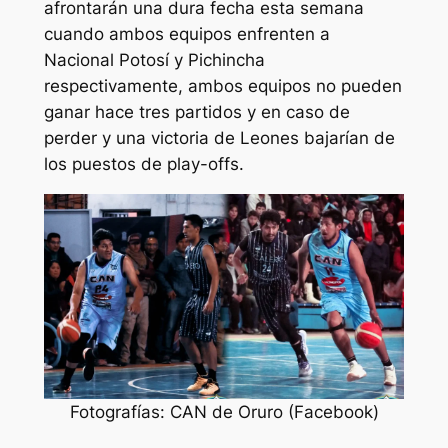
afrontarán una dura fecha esta semana
cuando ambos equipos enfrenten a
Nacional Potosí y Pichincha
respectivamente, ambos equipos no pueden
ganar hace tres partidos y en caso de
perder y una victoria de Leones bajarían de
los puestos de play-offs.
Fotografías: CAN de Oruro (Facebook)