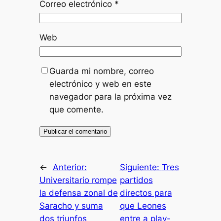
Correo electrónico
*
Web
Guarda mi nombre, correo
electrónico y web en este
navegador para la próxima vez
que comente.
←
Anterior:
Siguiente:
Tres
Universitario rompe
partidos
la defensa zonal de
directos para
Saracho y suma
que Leones
dos triunfos
entre a play-