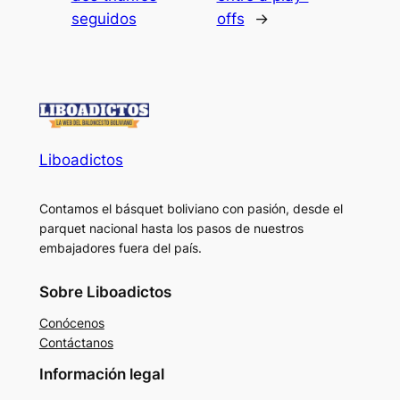
seguidos
offs
→
Liboadictos
Contamos el básquet boliviano con pasión, desde el
parquet nacional hasta los pasos de nuestros
embajadores fuera del país.
Sobre Liboadictos
Conócenos
Contáctanos
Información legal