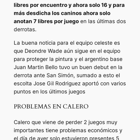
libres por encuentro y ahora solo 16 y para
más desdicha los caninos ahora solo
anotan 7 libres por juego
en las últimas dos
derrotas.
La buena noticia para el equipo celeste es
que Deondre Wade aún sigue en el equipo
para proteger la pintura y el argentino base
Juan Martin Bello tuvo un buen debut en la
derrota ante San Simón, sumado a esto el
escolta Jose Gil Rodriguez aportó con varios
puntos en los últimos juegos
PROBLEMAS EN CALERO
Calero que viene de perder 2 juegos muy
importantes tiene problemas económicos y
el día de ayer solo estuvieron presentes 5