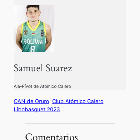
Samuel Suarez
Ala-Pívot de Atómico Calero
CAN de Oruro
Club Atómico Calero
Libobasquet 2023
Comentarios