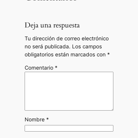
Deja una respuesta
Tu dirección de correo electrónico
no será publicada.
Los campos
obligatorios están marcados con
*
Comentario
*
Nombre
*