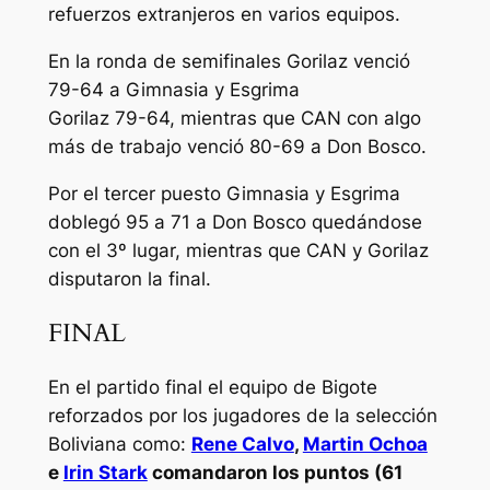
refuerzos extranjeros en varios equipos.
En la ronda de semifinales Gorilaz venció
79-64 a Gimnasia y Esgrima
Gorilaz 79-64, mientras que CAN con algo
más de trabajo venció 80-69 a Don Bosco.
Por el tercer puesto Gimnasia y Esgrima
doblegó 95 a 71 a Don Bosco quedándose
con el 3º lugar, mientras que CAN y Gorilaz
disputaron la final.
FINAL
En el partido final el equipo de Bigote
reforzados por los jugadores de la selección
Boliviana como:
Rene Calvo
,
Martin Ochoa
e
Irin Stark
comandaron los puntos (61