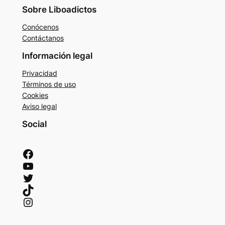
Sobre Liboadictos
Conócenos
Contáctanos
Información legal
Privacidad
Términos de uso
Cookies
Aviso legal
Social
Facebook
YouTube
Twitter
TikTok
Instagram