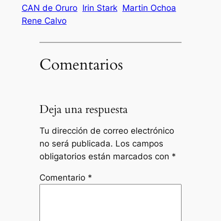
CAN de Oruro
Irin Stark
Martin Ochoa
Rene Calvo
Comentarios
Deja una respuesta
Tu dirección de correo electrónico
no será publicada.
Los campos
obligatorios están marcados con
*
Comentario
*