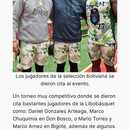
Los jugadores de la selección boliviana se
dieron cita al evento.
Un torneo muy competitivo donde se dieron
cita bastantes jugadores de la Libobásquet
como: Daniel Gonzales Arteaga, Marco
Chuquimia en Don Bosco, o Mario Torres y
Marco Arnez en Bigote, además de algunos