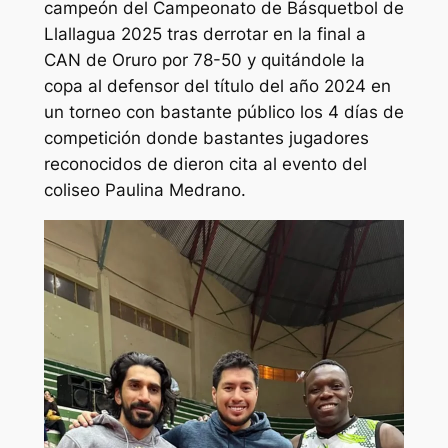
campeón del Campeonato de Básquetbol de
Llallagua 2025 tras derrotar en la final a
CAN de Oruro por 78-50 y quitándole la
copa al defensor del título del año 2024 en
un torneo con bastante público los 4 días de
competición donde bastantes jugadores
reconocidos de dieron cita al evento del
coliseo Paulina Medrano.