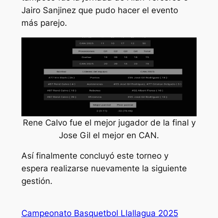
Jairo Sanjinez que pudo hacer el evento
más parejo.
Rene Calvo fue el mejor jugador de la final y
Jose Gil el mejor en CAN.
Así finalmente concluyó este torneo y
espera realizarse nuevamente la siguiente
gestión.
Campeonato Basquetbol Llallagua 2025