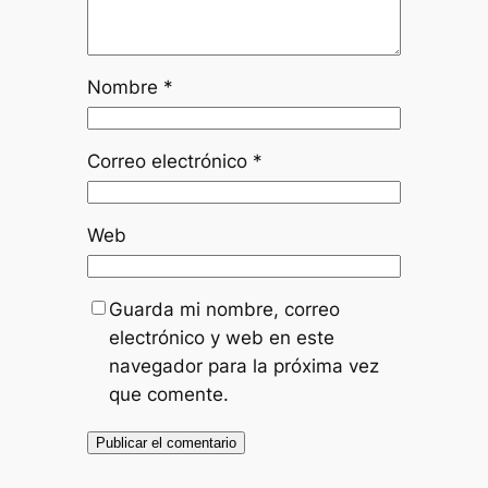
Nombre
*
Correo electrónico
*
Web
Guarda mi nombre, correo
electrónico y web en este
navegador para la próxima vez
que comente.