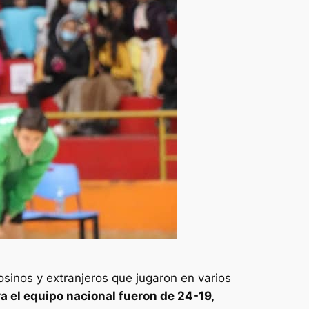
sinos y extranjeros que jugaron en varios
ra el equipo nacional fueron de 24-19,