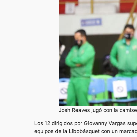
Josh Reaves jugó con la camise
Los 12 dirigidos por Giovanny Vargas sup
equipos de la Libobásquet con un marca