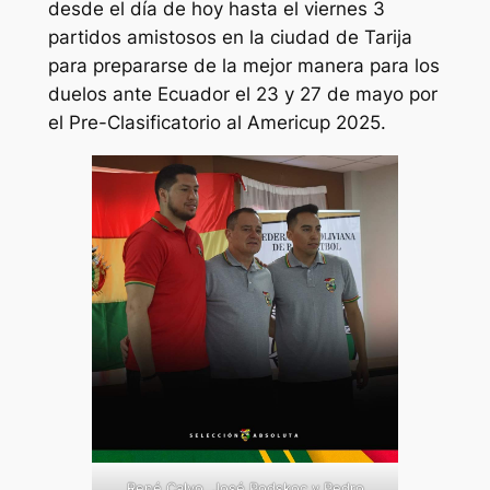
desde el día de hoy hasta el viernes 3
partidos amistosos en la ciudad de Tarija
para prepararse de la mejor manera para los
duelos ante Ecuador el 23 y 27 de mayo por
el Pre-Clasificatorio al Americup 2025.
René Calvo, José Podskoc y Pedro