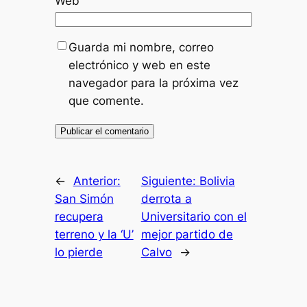
Web
Guarda mi nombre, correo
electrónico y web en este
navegador para la próxima vez
que comente.
←
Anterior:
Siguiente:
Bolivia
San Simón
derrota a
recupera
Universitario con el
terreno y la ‘U’
mejor partido de
lo pierde
Calvo
→