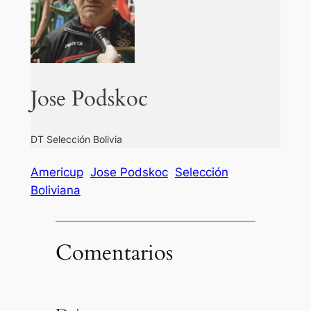
Jose Podskoc
DT Selección Bolivia
Americup
Jose Podskoc
Selección
Boliviana
Comentarios