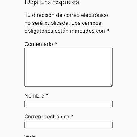
Deja una respuesta
Tu dirección de correo electrónico
no será publicada.
Los campos
obligatorios están marcados con
*
Comentario
*
Nombre
*
Correo electrónico
*