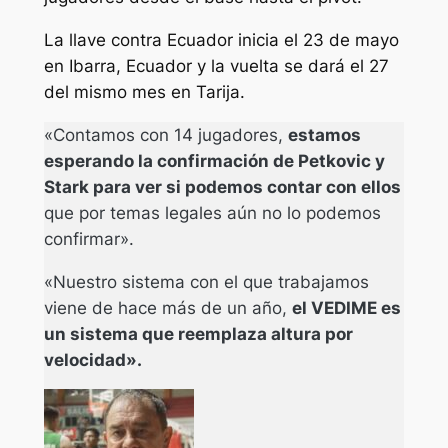
La llave contra Ecuador inicia el 23 de mayo
en Ibarra, Ecuador y la vuelta se dará el 27
del mismo mes en Tarija.
«Contamos con 14 jugadores,
estamos
esperando la confirmación de Petkovic y
Stark para ver si podemos contar con ellos
que por temas legales aún no lo podemos
confirmar».
«Nuestro sistema con el que trabajamos
viene de hace más de un año,
el VEDIME es
un sistema que reemplaza altura por
velocidad».