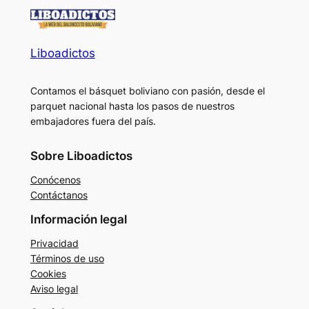
Liboadictos
Contamos el básquet boliviano con pasión, desde el
parquet nacional hasta los pasos de nuestros
embajadores fuera del país.
Sobre Liboadictos
Conócenos
Contáctanos
Información legal
Privacidad
Términos de uso
Cookies
Aviso legal