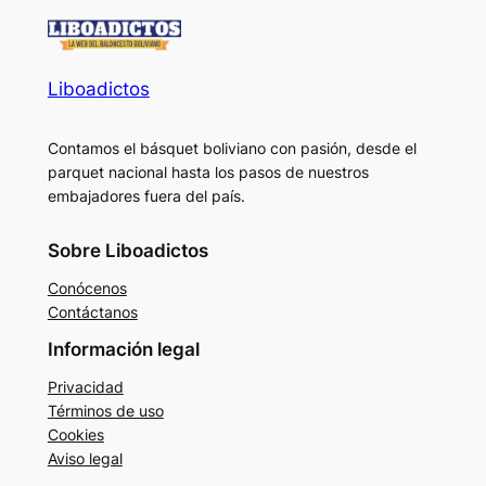
Liboadictos
Contamos el básquet boliviano con pasión, desde el
parquet nacional hasta los pasos de nuestros
embajadores fuera del país.
Sobre Liboadictos
Conócenos
Contáctanos
Información legal
Privacidad
Términos de uso
Cookies
Aviso legal