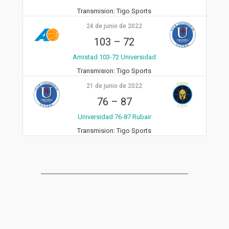
Transmision:
Tigo Sports
24 de junio de 2022
103
–
72
Amistad 103-72 Universidad
Transmision:
Tigo Sports
21 de junio de 2022
76
–
87
Universidad 76-87 Rubair
Transmision:
Tigo Sports