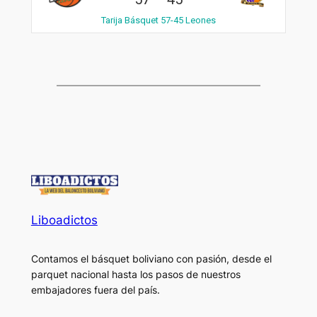
Tarija Básquet 57-45 Leones
Liboadictos
Contamos el básquet boliviano con pasión, desde el
parquet nacional hasta los pasos de nuestros
embajadores fuera del país.