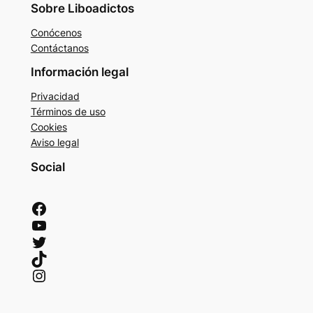
Sobre Liboadictos
Conócenos
Contáctanos
Información legal
Privacidad
Términos de uso
Cookies
Aviso legal
Social
Facebook
YouTube
Twitter
TikTok
Instagram