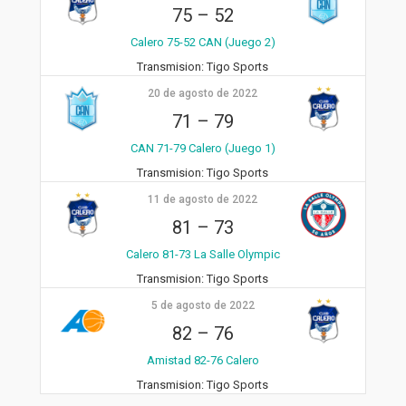
75
–
52
Calero 75-52 CAN (Juego 2)
Transmision:
Tigo Sports
20 de agosto de 2022
71
–
79
CAN 71-79 Calero (Juego 1)
Transmision:
Tigo Sports
11 de agosto de 2022
81
–
73
Calero 81-73 La Salle Olympic
Transmision:
Tigo Sports
5 de agosto de 2022
82
–
76
Amistad 82-76 Calero
Transmision:
Tigo Sports