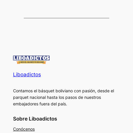
Liboadictos
Contamos el básquet boliviano con pasión, desde el
parquet nacional hasta los pasos de nuestros
embajadores fuera del país.
Sobre Liboadictos
Conócenos