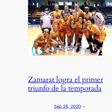
Zamarat logra el primer
triunfo de la temporada
Sep 26, 2020
—