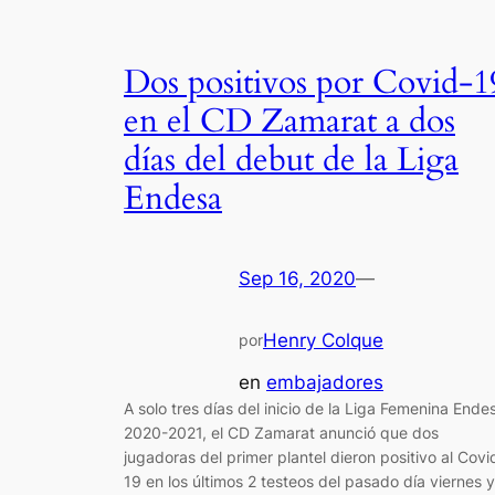
Dos positivos por Covid-1
en el CD Zamarat a dos
días del debut de la Liga
Endesa
Sep 16, 2020
—
Henry Colque
por
en
embajadores
A solo tres días del inicio de la Liga Femenina Ende
2020-2021, el CD Zamarat anunció que dos
jugadoras del primer plantel dieron positivo al Covi
19 en los últimos 2 testeos del pasado día viernes y