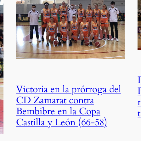
Victoria en la prórroga del
CD Zamarat contra
Bembibre en la Copa
Castilla y León (66-58)