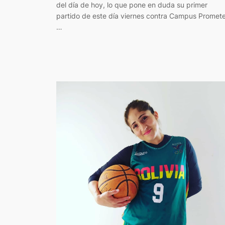
del día de hoy, lo que pone en duda su primer
partido de este día viernes contra Campus Promete
…