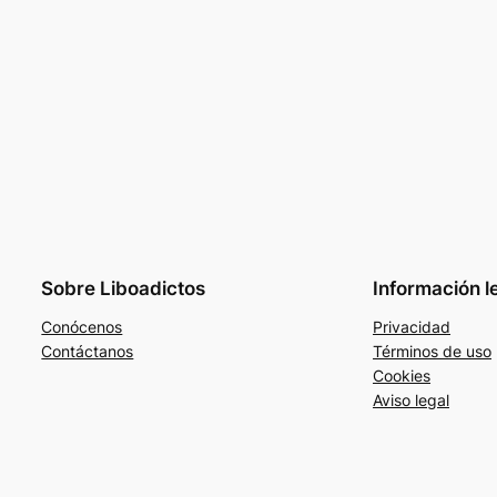
Sobre Liboadictos
Información l
Conócenos
Privacidad
Contáctanos
Términos de uso
Cookies
Aviso legal