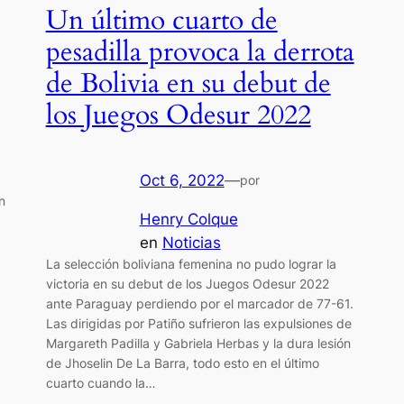
Un último cuarto de
pesadilla provoca la derrota
de Bolivia en su debut de
los Juegos Odesur 2022
Oct 6, 2022
—
por
n
Henry Colque
en
Noticias
La selección boliviana femenina no pudo lograr la
victoria en su debut de los Juegos Odesur 2022
ante Paraguay perdiendo por el marcador de 77-61.
Las dirigidas por Patiño sufrieron las expulsiones de
Margareth Padilla y Gabriela Herbas y la dura lesión
de Jhoselin De La Barra, todo esto en el último
cuarto cuando la…