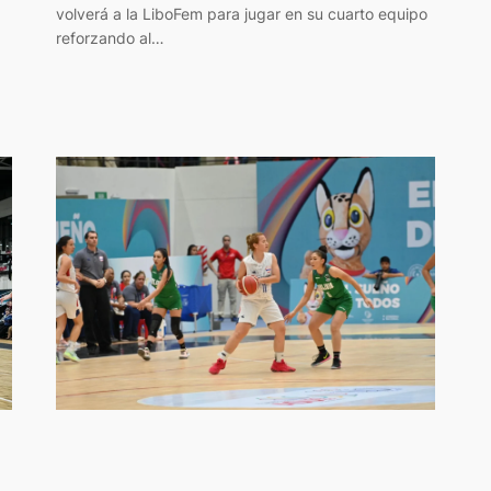
volverá a la LiboFem para jugar en su cuarto equipo
reforzando al…