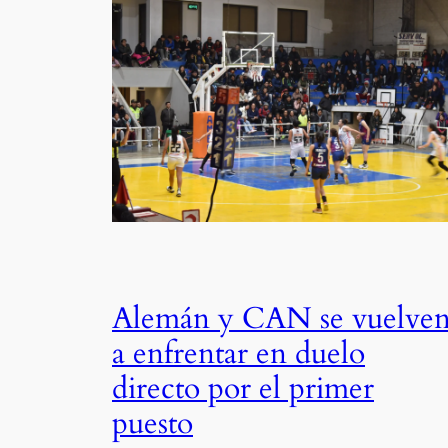
Alemán y CAN se vuelve
a enfrentar en duelo
directo por el primer
puesto