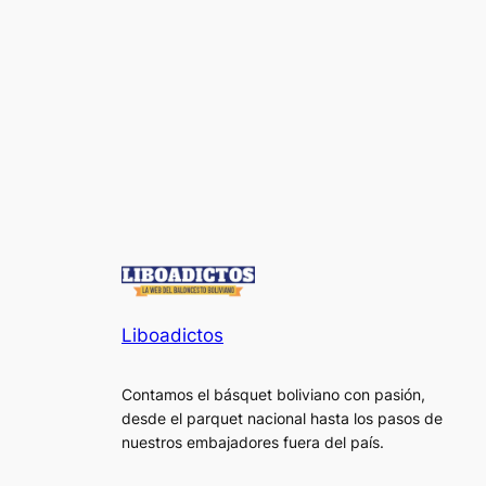
Liboadictos
Contamos el básquet boliviano con pasión,
desde el parquet nacional hasta los pasos de
nuestros embajadores fuera del país.