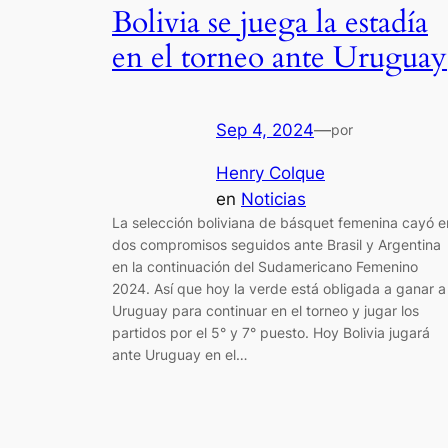
Bolivia se juega la estadía
en el torneo ante Uruguay
Sep 4, 2024
—
por
Henry Colque
en
Noticias
La selección boliviana de básquet femenina cayó e
dos compromisos seguidos ante Brasil y Argentina
en la continuación del Sudamericano Femenino
2024. Así que hoy la verde está obligada a ganar a
Uruguay para continuar en el torneo y jugar los
partidos por el 5° y 7° puesto. Hoy Bolivia jugará
ante Uruguay en el…