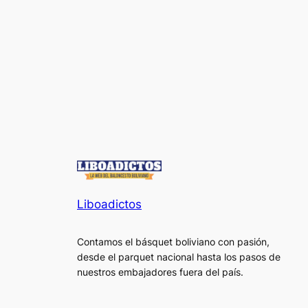
Liboadictos
Contamos el básquet boliviano con pasión,
desde el parquet nacional hasta los pasos de
nuestros embajadores fuera del país.