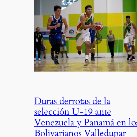
Duras derrotas de la
selección U-19 ante
Venezuela y Panamá en lo
Bolivarianos Valledupar