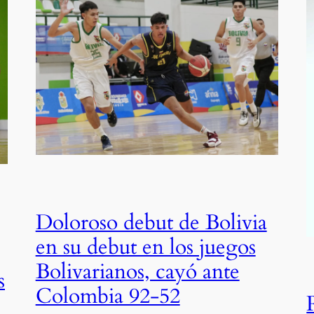
Doloroso debut de Bolivia
en su debut en los juegos
Bolivarianos, cayó ante
s
Colombia 92-52