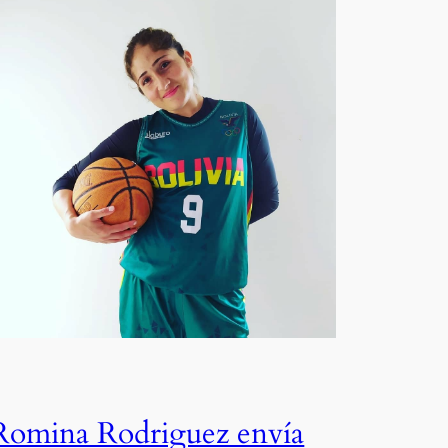
Romina Rodriguez envía