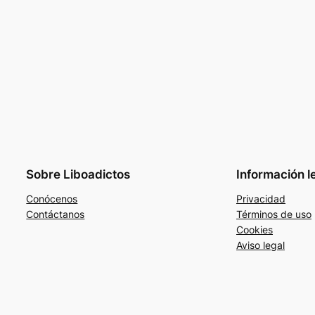
Sobre Liboadictos
Información l
Conócenos
Privacidad
Contáctanos
Términos de uso
Cookies
Aviso legal