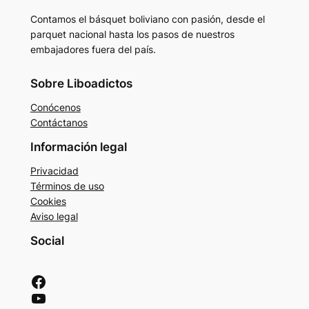
Contamos el básquet boliviano con pasión, desde el
parquet nacional hasta los pasos de nuestros
embajadores fuera del país.
Sobre Liboadictos
Conócenos
Contáctanos
Información legal
Privacidad
Términos de uso
Cookies
Aviso legal
Social
Facebook
YouTube