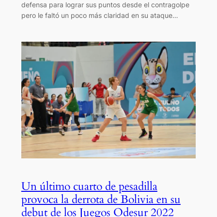
defensa para lograr sus puntos desde el contragolpe
pero le faltó un poco más claridad en su ataque…
Un último cuarto de pesadilla
provoca la derrota de Bolivia en su
debut de los Juegos Odesur 2022