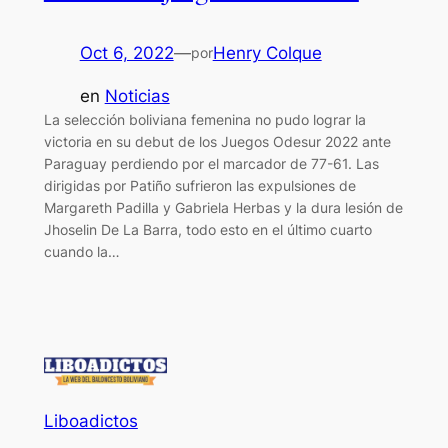
Oct 6, 2022
—
Henry Colque
por
en
Noticias
La selección boliviana femenina no pudo lograr la
victoria en su debut de los Juegos Odesur 2022 ante
Paraguay perdiendo por el marcador de 77-61. Las
dirigidas por Patiño sufrieron las expulsiones de
Margareth Padilla y Gabriela Herbas y la dura lesión de
Jhoselin De La Barra, todo esto en el último cuarto
cuando la…
Liboadictos