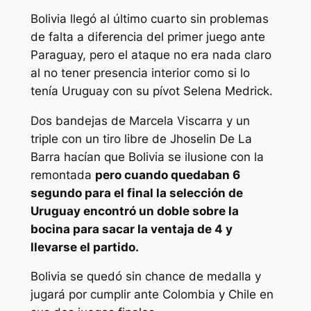
Bolivia llegó al último cuarto sin problemas
de falta a diferencia del primer juego ante
Paraguay, pero el ataque no era nada claro
al no tener presencia interior como si lo
tenía Uruguay con su pívot Selena Medrick.
Dos bandejas de Marcela Viscarra y un
triple con un tiro libre de Jhoselin De La
Barra hacían que Bolivia se ilusione con la
remontada
pero cuando quedaban 6
segundo para el final la selección de
Uruguay encontró un doble sobre la
bocina para sacar la ventaja de 4 y
llevarse el partido.
Bolivia se quedó sin chance de medalla y
jugará por cumplir ante Colombia y Chile en