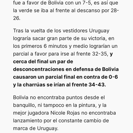
fue a favor de Bolivia con un 7-5, es así que
la verde se iba al frente al descanso por 28-
26.
Tras la vuelta de los vestidores Uruguay
lograría sacar gran parte de su victoria, en
los primeros 6 minutos y medio lograrían un
parcial a favor para irse al frente 32-35,
y
cerca del final un par de
desconcentraciones en defensa de Bolivia
causaron un parcial final en contra de 0-6
y la charrúas se irían al frente 34-43.
Bolivia no encontraba puntos desde el
banquillo, ni tampoco en la pintura, y la
mejor jugadora Nicole Rojas no encontraba
lanzamiento por el constante cambio de
marca de Uruguay.