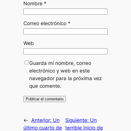
Nombre
*
Correo electrónico
*
Web
Guarda mi nombre, correo
electrónico y web en este
navegador para la próxima vez
que comente.
←
Anterior:
Un
Siguiente:
Un
último cuarto de
terrible inicio de