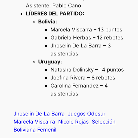
Asistente: Pablo Cano
LÍDERES DEL PARTIDO:
Bolivia:
Marcela Viscarra – 13 puntos
Gabriela Herbas – 12 rebotes
Jhoselin De La Barra – 3
asistencias
Uruguay:
Natasha Dolinsky – 14 puntos
Joefina Rivera – 8 rebotes
Carolina Fernandez – 4
asistencias
Jhoselin De La Barra
Juegos Odesur
Marcela Viscarra
Nicole Rojas
Selección
Boliviana Femenil