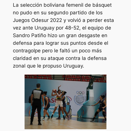
La selección boliviana femenil de básquet
no pudo en su segundo partido de los
Juegos Odesur 2022 y volvió a perder esta
vez ante Uruguay por 48-52, el equipo de
Sandro Patiño hizo un gran desgaste en
defensa para lograr sus puntos desde el
contragolpe pero le faltó un poco más
claridad en su ataque contra la defensa
zonal que le propuso Uruguay.