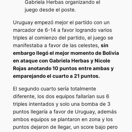
Gabriela Herbas organizando el
juego desde el poste.
Uruguay empezó mejor el partido con un
marcador de 6-14 a favor logrando varios
triples al comienzo del partido, el juego se
manifestaba a favor de las celestes,
sin
embargo llegó el mejor momento de Bolivia
en ataque con Gabriela Herbas y Nicole
Rojas anotando 10 puntos entre ambas y
emparejando el cuarto a 21 puntos.
El segundo cuarto sería totalmente
diferente, los dos equipos fallarían sus 6
triples intentados y solo una bomba de 3
puntos llegaría a favor de Uruguay, además
ambos equipos se plantaron en zona y los
puntos dejaron de llegar, un score bajo pero