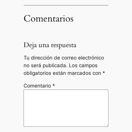
Comentarios
Deja una respuesta
Tu dirección de correo electrónico
no será publicada.
Los campos
obligatorios están marcados con
*
Comentario
*