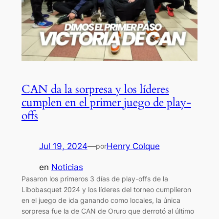
CAN da la sorpresa y los líderes
cumplen en el primer juego de play-
offs
Jul 19, 2024
—
Henry Colque
por
en
Noticias
Pasaron los primeros 3 días de play-offs de la
Libobasquet 2024 y los líderes del torneo cumplieron
en el juego de ida ganando como locales, la única
sorpresa fue la de CAN de Oruro que derrotó al último