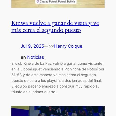
Kinwa vuelve a ganar de visita y ve
más cerca el segundo puesto
Jul 9, 2025
—
Henry Colque
por
en
Noticias
El club Kinwa de La Paz volvió a ganar como visitante
en la Libobásquet venciendo a Pichincha de Potosí por
51-58 y de esta manera ve más cerca el segundo
puesto de cara a los playoffs a dos jornadas del final.
El equipo paceño empezó a construir muy rápido su
triunfo en el primer cuarto…