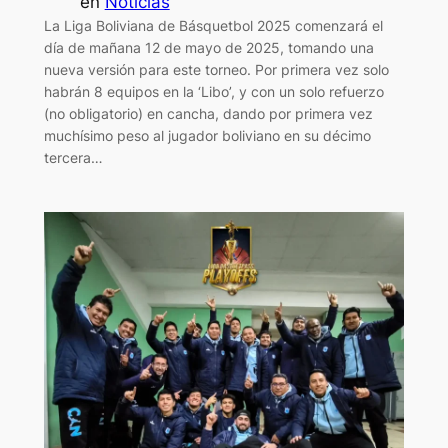
en
Noticias
La Liga Boliviana de Básquetbol 2025 comenzará el
día de mañana 12 de mayo de 2025, tomando una
nueva versión para este torneo. Por primera vez solo
habrán 8 equipos en la ‘Libo’, y con un solo refuerzo
(no obligatorio) en cancha, dando por primera vez
muchísimo peso al jugador boliviano en su décimo
tercera…