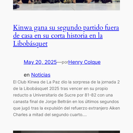
Kinwa gana su segundo partido fuera
de casa en su corta historia en la
Libobásquet
May 20, 2025
—
Henry Colque
por
en
Noticias
El Club Kinwa de La Paz dio la sorpresa de la jornada 2
de la Libobásquet 2025 tras vencer en su propio
reducto a Universitario de Sucre por 81-82 con una
canasta final de Jorge Beltrán en los últimos segundos
que jugó tras la expulsión del refuerzo extranjero Aiken
Charles a mitad del segundo cuarto.…