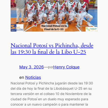
Nacional Potosí vs Pichincha, desde
las 19:30 la final de la Libo U-25
May 3, 2026
—
Henry Colque
por
en
Noticias
Nacional Potosí y Pichincha jugarán desde las 19:30
del día de hoy la final de la Libobásquet U-25 en su
tercera versión en el coliseo 10 de Noviembre de la
ciudad de Potosí en un duelo muy esperado para
conocer a un nuevo campeón o para mantener la