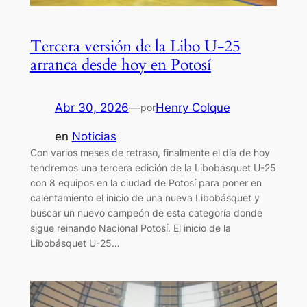
Tercera versión de la Libo U-25
arranca desde hoy en Potosí
Abr 30, 2026
—
Henry Colque
por
en
Noticias
Con varios meses de retraso, finalmente el día de hoy
tendremos una tercera edición de la Libobásquet U-25
con 8 equipos en la ciudad de Potosí para poner en
calentamiento el inicio de una nueva Libobásquet y
buscar un nuevo campeón de esta categoría donde
sigue reinando Nacional Potosí. El inicio de la
Libobásquet U-25…