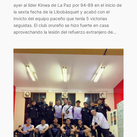
ayer al líder Kinwa de La Paz por 94-89 en el inicio de
la sexta fecha de la Libobásquet y acabó con el
invicto del equipo paceño que tenía 5 victorias
seguidas. El club orureño se hizo fuerte en casa
aprovechando la lesión del refuerzo extranjero de…