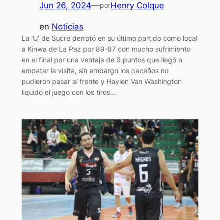
Jun 26, 2024
—
Henry Colque
por
en
Noticias
La ‘U’ de Sucre derrotó en su último partido como local
a Kinwa de La Paz por 89-87 con mucho sufrimiento
en el final por una ventaja de 9 puntos que llegó a
empatar la visita, sin embargo los paceños no
pudieron pasar al frente y Haylen Van Washington
liquidó el juego con los tiros…