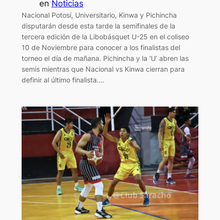
en
Noticias
Nacional Potosí, Universitario, Kinwa y Pichincha
disputarán desde esta tarde la semifinales de la
tercera edición de la Libobásquet U-25 en el coliseo
10 de Noviembre para conocer a los finalistas del
torneo el día de mañana. Pichincha y la ‘U’ abren las
semis mientras que Nacional vs Kinwa cierran para
definir al último finalista.…