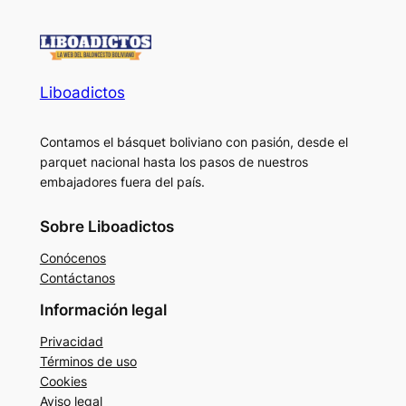
Liboadictos
Contamos el básquet boliviano con pasión, desde el
parquet nacional hasta los pasos de nuestros
embajadores fuera del país.
Sobre Liboadictos
Conócenos
Contáctanos
Información legal
Privacidad
Términos de uso
Cookies
Aviso legal