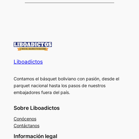
Liboadictos
Contamos el básquet boliviano con pasión, desde el
parquet nacional hasta los pasos de nuestros
embajadores fuera del país.
Sobre Liboadictos
Conócenos
Contáctanos
Información legal