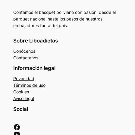
Contamos el básquet boliviano con pasión, desde el
parquet nacional hasta los pasos de nuestros
embajadores fuera del país.
Sobre Liboadictos
Conócenos
Contáctanos
Información legal
Privacidad
Términos de uso
Cookies
Aviso legal
Social
Facebook
YouTube