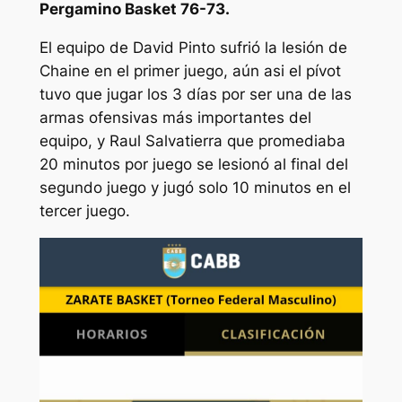
Pergamino Basket 76-73.
El equipo de David Pinto sufrió la lesión de
Chaine en el primer juego, aún asi el pívot
tuvo que jugar los 3 días por ser una de las
armas ofensivas más importantes del
equipo, y Raul Salvatierra que promediaba
20 minutos por juego se lesionó al final del
segundo juego y jugó solo 10 minutos en el
tercer juego.