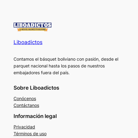
Liboadictos
Contamos el básquet boliviano con pasión, desde el
parquet nacional hasta los pasos de nuestros
embajadores fuera del país.
Sobre Liboadictos
Conócenos
Contáctanos
Información legal
Privacidad
Términos de uso