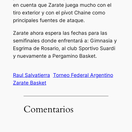
en cuenta que Zarate juega mucho con el
tiro exterior y con el pívot Chaine como
principales fuentes de ataque.
Zarate ahora espera las fechas para las
semifinales donde enfrentará a: Gimnasia y
Esgrima de Rosario, al club Sportivo Suardi
y nuevamente a Pergamino Basket.
Raul Salvatierra
Torneo Federal Argentino
Zarate Basket
Comentarios