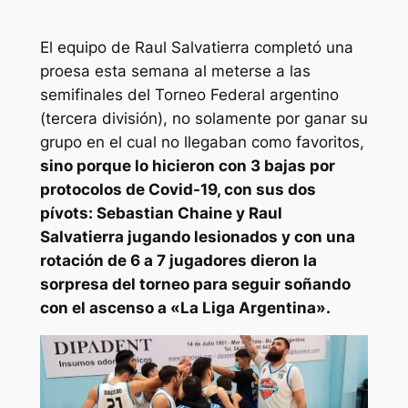
El equipo de Raul Salvatierra completó una
proesa esta semana al meterse a las
semifinales del Torneo Federal argentino
(tercera división), no solamente por ganar su
grupo en el cual no llegaban como favoritos,
sino porque lo hicieron con 3 bajas por
protocolos de Covid-19, con sus dos
pívots: Sebastian Chaine y Raul
Salvatierra jugando lesionados y con una
rotación de 6 a 7 jugadores dieron la
sorpresa del torneo para seguir soñando
con el ascenso a «La Liga Argentina».