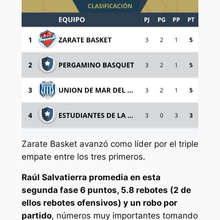
Zarate Basket avanzó como líder por el triple
empate entre los tres primeros.
Raúl Salvatierra promedia en esta
segunda fase 6 puntos, 5.8 rebotes (2 de
ellos rebotes ofensivos) y un robo por
partido
, números muy importantes tomando