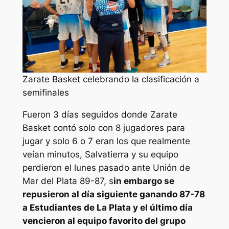
Zarate Basket celebrando la clasificación a
semifinales
Fueron 3 días seguidos donde Zarate
Basket contó solo con 8 jugadores para
jugar y solo 6 o 7 eran los que realmente
veían minutos, Salvatierra y su equipo
perdieron el lunes pasado ante Unión de
Mar del Plata 89-87, s
in embargo se
repusieron al día siguiente ganando 87-78
a Estudiantes de La Plata y el último día
vencieron al equipo favorito del grupo