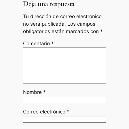
Deja una respuesta
Tu dirección de correo electrónico
no será publicada.
Los campos
obligatorios están marcados con
*
Comentario
*
Nombre
*
Correo electrónico
*