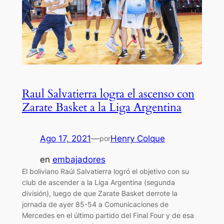
Raul Salvatierra logra el ascenso con
Zarate Basket a la Liga Argentina
Ago 17, 2021
—
Henry Colque
por
en
embajadores
El boliviano Raúl Salvatierra logró el objetivo con su
club de ascender a la Liga Argentina (segunda
división), luego de que Zarate Basket derrote la
jornada de ayer 85-54 a Comunicaciones de
Mercedes en el último partido del Final Four y de esa