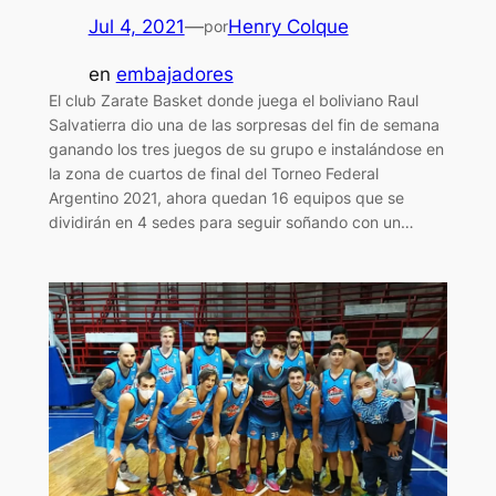
Jul 4, 2021
—
Henry Colque
por
en
embajadores
El club Zarate Basket donde juega el boliviano Raul
Salvatierra dio una de las sorpresas del fin de semana
ganando los tres juegos de su grupo e instalándose en
la zona de cuartos de final del Torneo Federal
Argentino 2021, ahora quedan 16 equipos que se
dividirán en 4 sedes para seguir soñando con un…