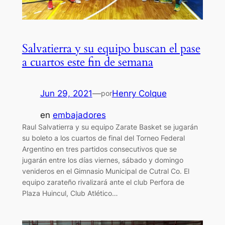
Salvatierra y su equipo buscan el pase
a cuartos este fin de semana
Jun 29, 2021
—
Henry Colque
por
en
embajadores
Raul Salvatierra y su equipo Zarate Basket se jugarán
su boleto a los cuartos de final del Torneo Federal
Argentino en tres partidos consecutivos que se
jugarán entre los días viernes, sábado y domingo
venideros en el Gimnasio Municipal de Cutral Co. El
equipo zarateño rivalizará ante el club Perfora de
Plaza Huincul, Club Atlético…