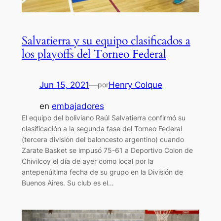
Salvatierra y su equipo clasificados a
los playoffs del Torneo Federal
Jun 15, 2021
—
Henry Colque
por
en
embajadores
El equipo del boliviano Raúl Salvatierra confirmó su
clasificación a la segunda fase del Torneo Federal
(tercera división del baloncesto argentino) cuando
Zarate Basket se impusó 75-61 a Deportivo Colon de
Chivilcoy el día de ayer como local por la
antepenúltima fecha de su grupo en la División de
Buenos Aires. Su club es el…