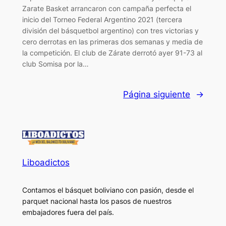
Zarate Basket arrancaron con campaña perfecta el
inicio del Torneo Federal Argentino 2021 (tercera
división del básquetbol argentino) con tres victorias y
cero derrotas en las primeras dos semanas y media de
la competición. El club de Zárate derrotó ayer 91-73 al
club Somisa por la…
Página siguiente
→
Liboadictos
Contamos el básquet boliviano con pasión, desde el
parquet nacional hasta los pasos de nuestros
embajadores fuera del país.