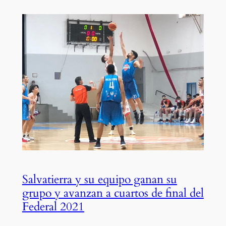
Salvatierra y su equipo ganan su
grupo y avanzan a cuartos de final del
Federal 2021