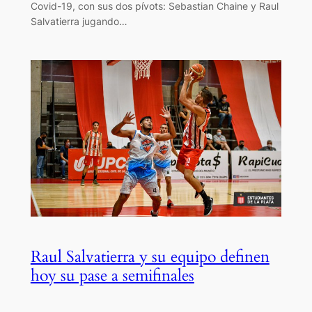
Covid-19, con sus dos pívots: Sebastian Chaine y Raul
Salvatierra jugando…
Raul Salvatierra y su equipo definen
hoy su pase a semifinales