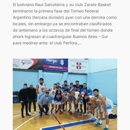
El boliviano Raul Salvatierra y su club Zarate Basket
terminaron la primera fase del Torneo Federal
Argentino (tercera división) ayer con una derrota como
locales, sin embargo ya se encontraban clasificados
de antemano a los octavos de final del torneo donde
ahora ingresan al cuadrangular Buenos Aires – Sur
para medirse ante: el club Perfora,…