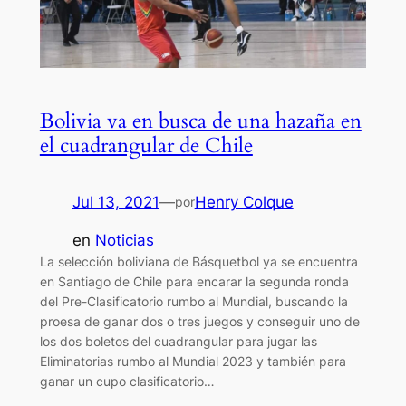
Bolivia va en busca de una hazaña en
el cuadrangular de Chile
Jul 13, 2021
—
Henry Colque
por
en
Noticias
La selección boliviana de Básquetbol ya se encuentra
en Santiago de Chile para encarar la segunda ronda
del Pre-Clasificatorio rumbo al Mundial, buscando la
proesa de ganar dos o tres juegos y conseguir uno de
los dos boletos del cuadrangular para jugar las
Eliminatorias rumbo al Mundial 2023 y también para
ganar un cupo clasificatorio…