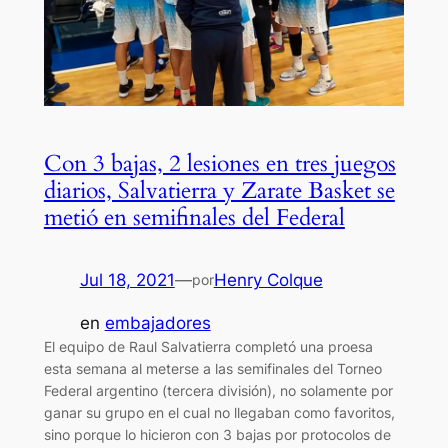
Con 3 bajas, 2 lesiones en tres juegos
diarios, Salvatierra y Zarate Basket se
metió en semifinales del Federal
Jul 18, 2021
—
Henry Colque
por
en
embajadores
El equipo de Raul Salvatierra completó una proesa
esta semana al meterse a las semifinales del Torneo
Federal argentino (tercera división), no solamente por
ganar su grupo en el cual no llegaban como favoritos,
sino porque lo hicieron con 3 bajas por protocolos de