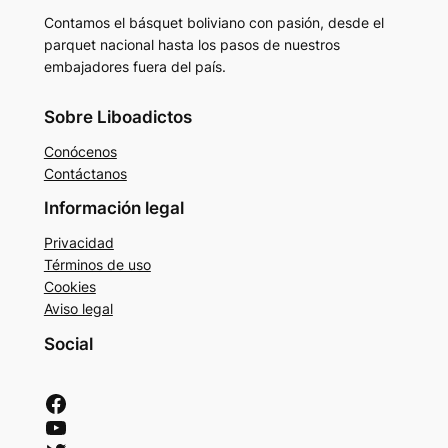
Contamos el básquet boliviano con pasión, desde el
parquet nacional hasta los pasos de nuestros
embajadores fuera del país.
Sobre Liboadictos
Conócenos
Contáctanos
Información legal
Privacidad
Términos de uso
Cookies
Aviso legal
Social
Facebook
YouTube