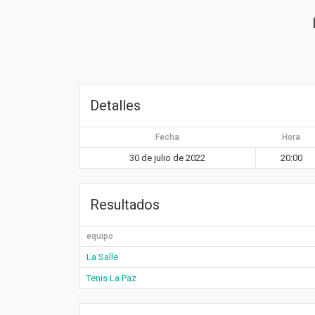
Detalles
Fecha
Hora
30 de julio de 2022
20:00
Resultados
equipo
La Salle
Tenis La Paz