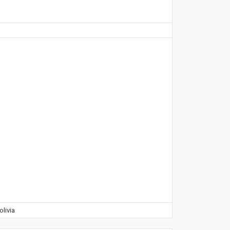
olivia