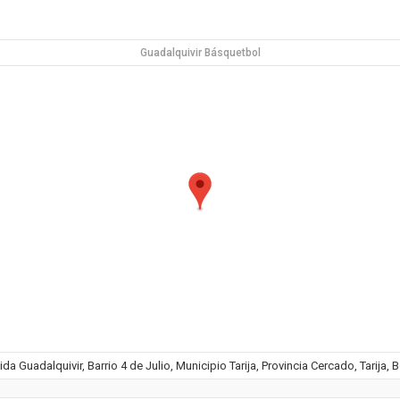
Guadalquivir Básquetbol
da Guadalquivir, Barrio 4 de Julio, Municipio Tarija, Provincia Cercado, Tarija, B