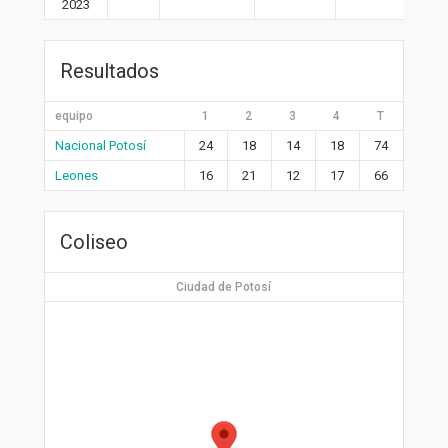
2023
Resultados
equipo
1
2
3
4
T
Nacional Potosí
24
18
14
18
74
Leones
16
21
12
17
66
Coliseo
Ciudad de Potosí