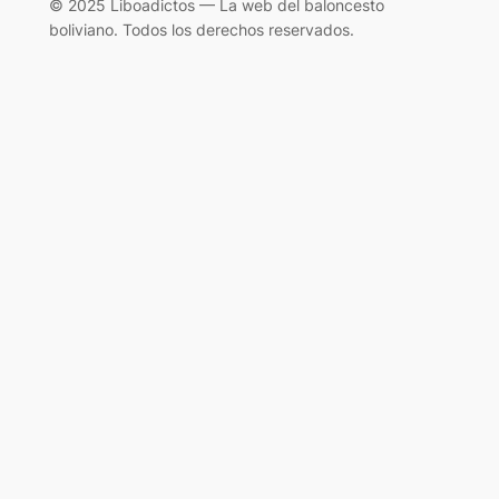
© 2025 Liboadictos — La web del baloncesto
boliviano. Todos los derechos reservados.