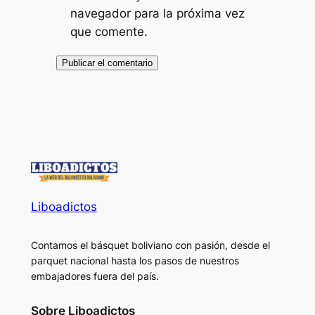
navegador para la próxima vez
que comente.
Liboadictos
Contamos el básquet boliviano con pasión, desde el
parquet nacional hasta los pasos de nuestros
embajadores fuera del país.
Sobre Liboadictos