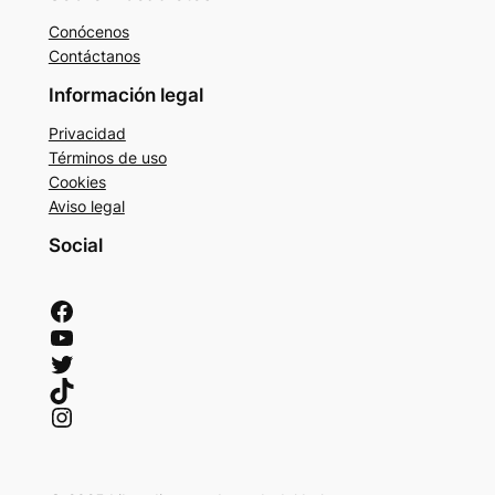
Conócenos
Contáctanos
Información legal
Privacidad
Términos de uso
Cookies
Aviso legal
Social
Facebook
YouTube
Twitter
TikTok
Instagram