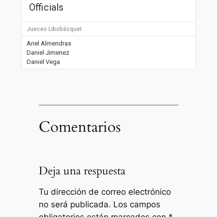
Officials
Jueces Libobásquet
Ariel Almendras
Daniel Jimenez
Daniel Vega
Comentarios
Deja una respuesta
Tu dirección de correo electrónico
no será publicada.
Los campos
obligatorios están marcados con
*