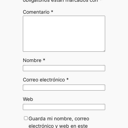
Comentario
*
Nombre
*
Correo electrónico
*
Web
Guarda mi nombre, correo
electrónico y web en este