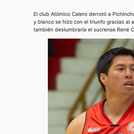
El club Atómico Calero derrotó a Pichinch
y blanco se hizo con el triunfo gracias a
también deslumbraría el sucrense René C