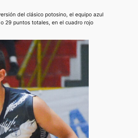
rsión del clásico potosino, el equipo azul
o 29 puntos totales, en el cuadro rojo