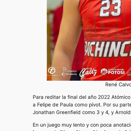
René Calvo
Para reditar la final del año 2022 Atómi
a Felipe de Paula como pívot. Por su parte
Jonathan Greenfield como 3 y 4, y Arnold
En un juego muy lento y con poca anotac