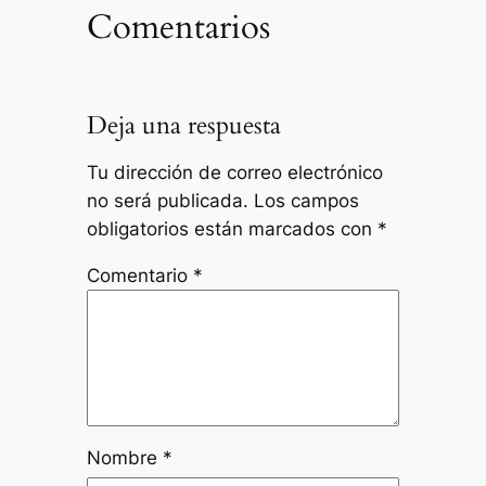
Comentarios
Deja una respuesta
Tu dirección de correo electrónico
no será publicada.
Los campos
obligatorios están marcados con
*
Comentario
*
Nombre
*