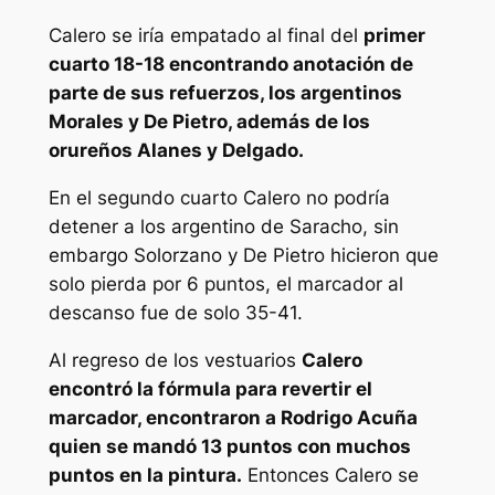
Calero se iría empatado al final del
primer
cuarto 18-18 encontrando anotación de
parte de sus refuerzos, los argentinos
Morales y De Pietro, además de los
orureños Alanes y Delgado.
En el segundo cuarto Calero no podría
detener a los argentino de Saracho, sin
embargo Solorzano y De Pietro hicieron que
solo pierda por 6 puntos, el marcador al
descanso fue de solo 35-41.
Al regreso de los vestuarios
Calero
encontró la fórmula para revertir el
marcador, encontraron a Rodrigo Acuña
quien se mandó 13 puntos con muchos
puntos en la pintura.
Entonces Calero se