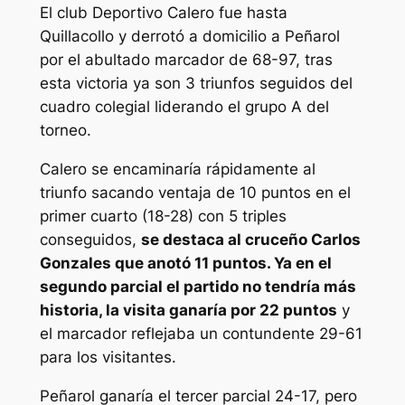
El club Deportivo Calero fue hasta
Quillacollo y derrotó a domicilio a Peñarol
por el abultado marcador de 68-97, tras
esta victoria ya son 3 triunfos seguidos del
cuadro colegial liderando el grupo A del
torneo.
Calero se encaminaría rápidamente al
triunfo sacando ventaja de 10 puntos en el
primer cuarto (18-28) con 5 triples
conseguidos,
se destaca al cruceño Carlos
Gonzales que anotó 11 puntos. Ya en el
segundo parcial el partido no tendría más
historia, la visita ganaría por 22 puntos
y
el marcador reflejaba un contundente 29-61
para los visitantes.
Peñarol ganaría el tercer parcial 24-17, pero