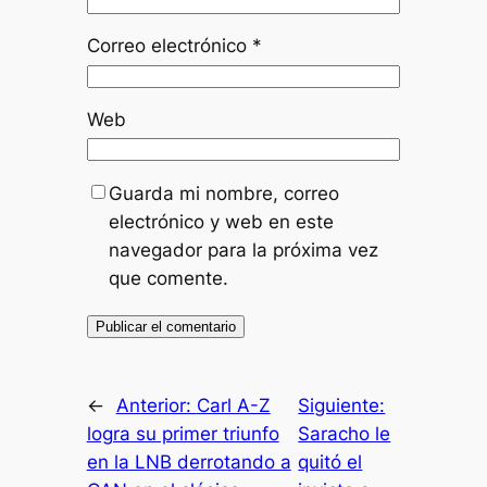
Correo electrónico
*
Web
Guarda mi nombre, correo
electrónico y web en este
navegador para la próxima vez
que comente.
←
Anterior:
Carl A-Z
Siguiente:
logra su primer triunfo
Saracho le
en la LNB derrotando a
quitó el