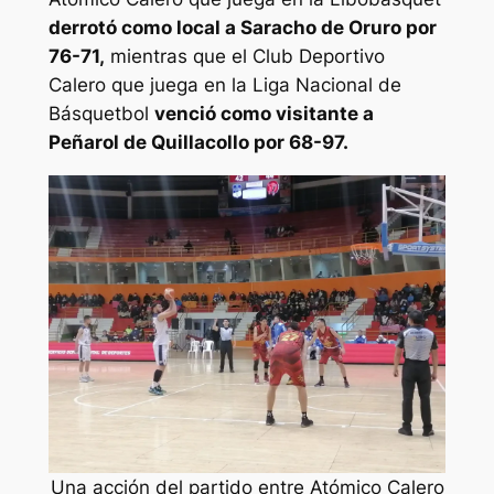
derrotó como local a Saracho de Oruro por
76-71,
mientras que el Club Deportivo
Calero que juega en la Liga Nacional de
Básquetbol
venció como visitante a
Peñarol de Quillacollo por 68-97.
Una acción del partido entre Atómico Calero