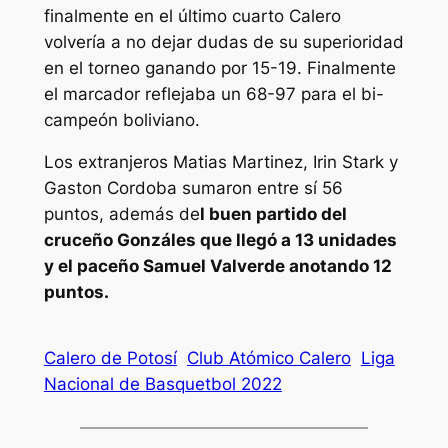
finalmente en el último cuarto Calero
volvería a no dejar dudas de su superioridad
en el torneo ganando por 15-19. Finalmente
el marcador reflejaba un 68-97 para el bi-
campeón boliviano.
Los extranjeros Matias Martinez, Irin Stark y
Gaston Cordoba sumaron entre sí 56
puntos, además de
l buen partido del
cruceño Gonzáles que llegó a 13 unidades
y el paceño Samuel Valverde anotando 12
puntos.
Calero de Potosí
Club Atómico Calero
Liga
Nacional de Basquetbol 2022