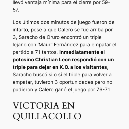
llevó ventaja mínima para el cierre por 59-
57.
Los últimos dos minutos de juego fueron de
infarto, pese a que Calero se fue arriba por
3, Saracho de Oruro encontró un triple
lejano con ‘Mauri’ Fernández para empatar el
partido a 71 tantos,
inmediatamente el
potosino Christian Leon respondió con un
triple para dejar en K.O. a los visitantes,
Saracho buscó si o sí el triple para volver a
empatar, tuvieron 3 oportunidades pero no
pudieron y Calero ganó el juego por 76-71
VICTORIA EN
QUILLACOLLO