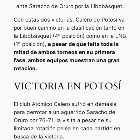
ante Saracho de Oruro por la Libobásquet.
Con estas dos victorias, Calero de Potosí va
por buen camino en la clasificación tanto en
la Libobásquet (4º posición) como en la LNB
(1º posición),
a pesar de que falta toda la
mitad de ambos torneos en su primera
fase, ambos equipos muestran una gran
rotación.
VICTORIA EN POTOSÍ
El club Atómico Calero sufrió en demasía
para derrotar a un aguerrido Saracho de
Oruro por 76-71, la visita a pesar de su
limitada rotación pelea en cada partido en
busca de la victoria.