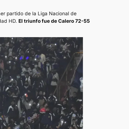
mer partido de la Liga Nacional de
idad HD.
El triunfo fue de Calero 72-55