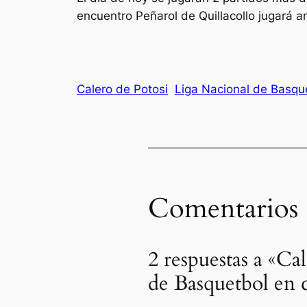
encuentro Peñarol de Quillacollo jugará 
Calero de Potosi
Liga Nacional de Basqu
Comentarios
2 respuestas a «Ca
de Basquetbol en 