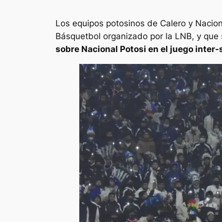
Los equipos potosinos de Calero y Nacional
Básquetbol organizado por la LNB, y que 
sobre Nacional Potosi en el juego inter-