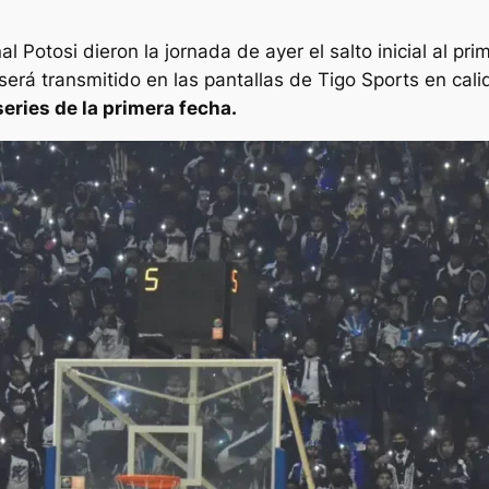
 Potosi dieron la jornada de ayer el salto inicial al pri
será transmitido en las pantallas de Tigo Sports en cal
series de la primera fecha.