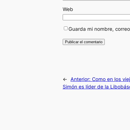
Web
Guarda mi nombre, correo
←
Anterior:
Como en los vie
Simón es líder de la Libobás