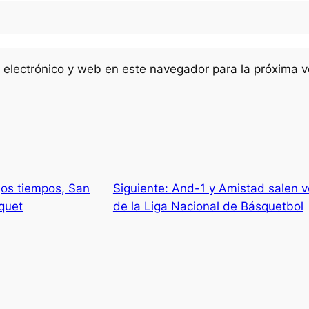
 electrónico y web en este navegador para la próxima 
jos tiempos, San
Siguiente:
And-1 y Amistad salen v
quet
de la Liga Nacional de Básquetbol