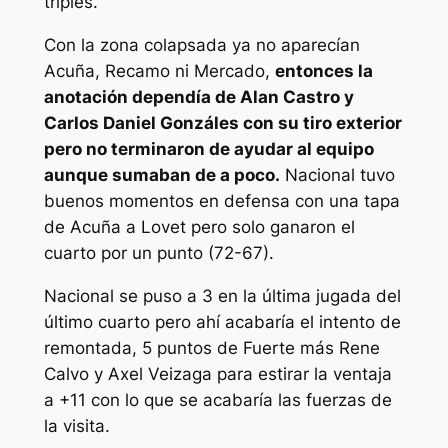
triples.
Con la zona colapsada ya no aparecían
Acuña, Recamo ni Mercado,
entonces la
anotación dependía de Alan Castro y
Carlos Daniel Gonzáles con su tiro exterior
pero no terminaron de ayudar al equipo
aunque sumaban de a poco.
Nacional tuvo
buenos momentos en defensa con una tapa
de Acuña a Lovet pero solo ganaron el
cuarto por un punto (72-67).
Nacional se puso a 3 en la última jugada del
último cuarto pero ahí acabaría el intento de
remontada, 5 puntos de Fuerte más Rene
Calvo y Axel Veizaga para estirar la ventaja
a +11 con lo que se acabaría las fuerzas de
la visita.