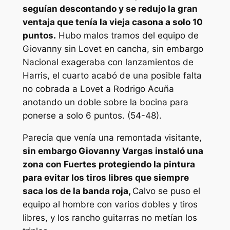
seguían descontando y se redujo la gran
ventaja que tenía la vieja casona a solo 10
puntos.
Hubo malos tramos del equipo de
Giovanny sin Lovet en cancha, sin embargo
Nacional exageraba con lanzamientos de
Harris, el cuarto acabó de una posible falta
no cobrada a Lovet a Rodrigo Acuña
anotando un doble sobre la bocina para
ponerse a solo 6 puntos. (54-48).
Parecía que venía una remontada visitante,
sin embargo Giovanny Vargas instaló una
zona con Fuertes protegiendo la pintura
para evitar los tiros libres que siempre
saca los de la banda roja,
Calvo se puso el
equipo al hombre con varios dobles y tiros
libres, y los rancho guitarras no metían los