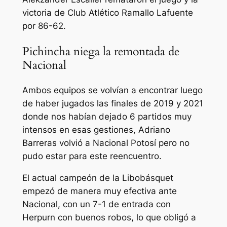
victoria de Club Atlético Ramallo Lafuente
por 86-62.
Pichincha niega la remontada de
Nacional
Ambos equipos se volvían a encontrar luego
de haber jugados las finales de 2019 y 2021
donde nos habían dejado 6 partidos muy
intensos en esas gestiones, Adriano
Barreras volvió a Nacional Potosí pero no
pudo estar para este reencuentro.
El actual campeón de la Libobásquet
empezó de manera muy efectiva ante
Nacional, con un 7-1 de entrada con
Herpurn con buenos robos, lo que obligó a