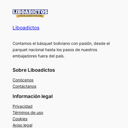
Liboadictos
Contamos el básquet boliviano con pasión, desde el
parquet nacional hasta los pasos de nuestros
embajadores fuera del país.
Sobre Liboadictos
Conócenos
Contáctanos
Información legal
Privacidad
Términos de uso
Cookies
Aviso legal