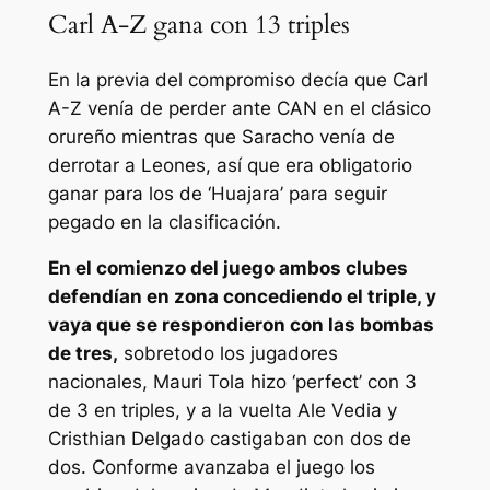
Carl A-Z gana con 13 triples
En la previa del compromiso decía que Carl
A-Z venía de perder ante CAN en el clásico
orureño mientras que Saracho venía de
derrotar a Leones, así que era obligatorio
ganar para los de ‘Huajara’ para seguir
pegado en la clasificación.
En el comienzo del juego ambos clubes
defendían en zona concediendo el triple, y
vaya que se respondieron con las bombas
de tres,
sobretodo los jugadores
nacionales, Mauri Tola hizo ‘perfect’ con 3
de 3 en triples, y a la vuelta Ale Vedia y
Cristhian Delgado castigaban con dos de
dos. Conforme avanzaba el juego los