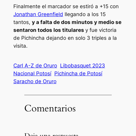
Finalmente el marcador se estiró a +15 con
Jonathan Greenfield
llegando a los 15
tantos,
y a falta de dos minutos y medio se
sentaron todos los titulares
y fue victoria
de Pichincha dejando en solo 3 triples a la
visita.
Carl A-Z de Oruro
Libobasquet 2023
Nacional Potosí
Pichincha de Potosí
Saracho de Oruro
Comentarios
Deja una respuesta