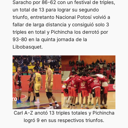
Saracho por 86-62 con un festival de triples,
un total de 13 para lograr su segundo
triunfo, entretanto Nacional Potosí volvió a
fallar de larga distancia y consiguió solo 3
triples en total y Pichincha los derrotó por
93-80 en la quinta jornada de la
Libobasquet.
Carl A-Z anotó 13 triples totales y Pichincha
logró 9 en sus respectivos triunfos.