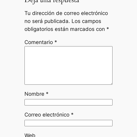
Tu dirección de correo electrónico
no será publicada.
Los campos
obligatorios están marcados con
*
Comentario
*
Nombre
*
Correo electrónico
*
Web