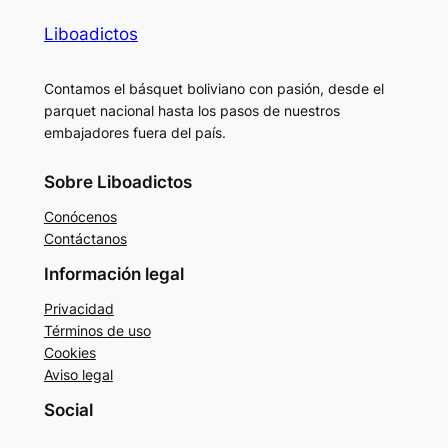
Liboadictos
Contamos el básquet boliviano con pasión, desde el
parquet nacional hasta los pasos de nuestros
embajadores fuera del país.
Sobre Liboadictos
Conócenos
Contáctanos
Información legal
Privacidad
Términos de uso
Cookies
Aviso legal
Social