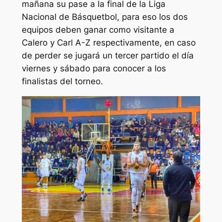
mañana su pase a la final de la Liga
Nacional de Básquetbol, para eso los dos
equipos deben ganar como visitante a
Calero y Carl A-Z respectivamente, en caso
de perder se jugará un tercer partido el día
viernes y sábado para conocer a los
finalistas del torneo.