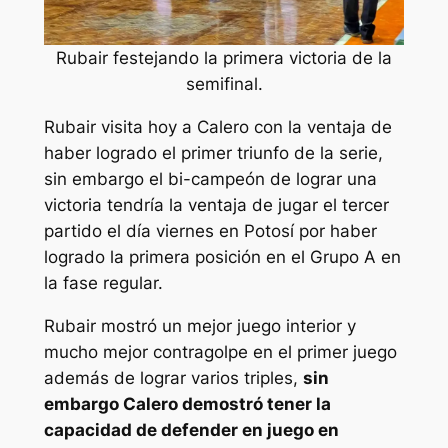
Rubair festejando la primera victoria de la
semifinal.
Rubair visita hoy a Calero con la ventaja de
haber logrado el primer triunfo de la serie,
sin embargo el bi-campeón de lograr una
victoria tendría la ventaja de jugar el tercer
partido el día viernes en Potosí por haber
logrado la primera posición en el Grupo A en
la fase regular.
Rubair mostró un mejor juego interior y
mucho mejor contragolpe en el primer juego
además de lograr varios triples,
sin
embargo Calero demostró tener la
capacidad de defender en juego en