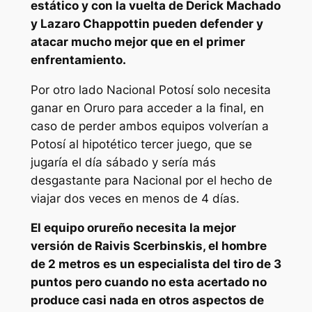
estático y con la vuelta de Derick Machado
y Lazaro Chappottin pueden defender y
atacar mucho mejor que en el primer
enfrentamiento.
Por otro lado Nacional Potosí solo necesita
ganar en Oruro para acceder a la final, en
caso de perder ambos equipos volverían a
Potosí al hipotético tercer juego, que se
jugaría el día sábado y sería más
desgastante para Nacional por el hecho de
viajar dos veces en menos de 4 días.
El equipo orureño necesita la mejor
versión de Raivis Scerbinskis, el hombre
de 2 metros es un especialista del tiro de 3
puntos pero cuando no esta acertado no
produce casi nada en otros aspectos de