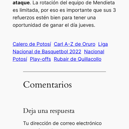
ataque
. La rotación del equipo de Mendieta
es limitada, por eso es importante que sus 3
refuerzos estén bien para tener una
oportunidad de ganar el día jueves.
Calero de Potosí
Carl A-Z de Oruro
Liga
Nacional de Basquetbol 2022
Nacional
Potosí
Play-offs
Rubair de Quillacollo
Comentarios
Deja una respuesta
Tu dirección de correo electrónico