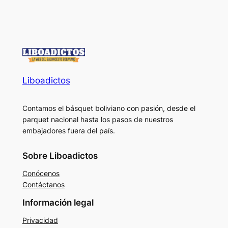
Liboadictos
Contamos el básquet boliviano con pasión, desde el
parquet nacional hasta los pasos de nuestros
embajadores fuera del país.
Sobre Liboadictos
Conócenos
Contáctanos
Información legal
Privacidad