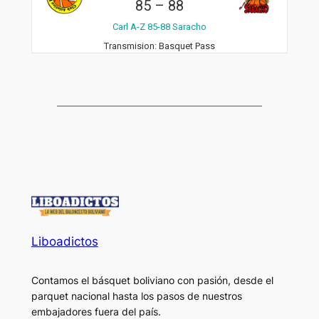
85
–
88
Carl A-Z 85-88 Saracho
Transmision:
Basquet Pass
Liboadictos
Contamos el básquet boliviano con pasión, desde el
parquet nacional hasta los pasos de nuestros
embajadores fuera del país.