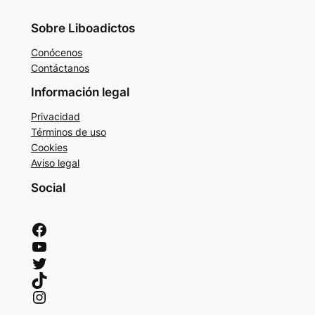
Sobre Liboadictos
Conócenos
Contáctanos
Información legal
Privacidad
Términos de uso
Cookies
Aviso legal
Social
Facebook
YouTube
Twitter
TikTok
Instagram