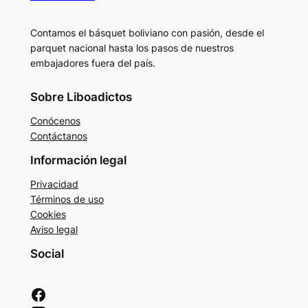
Contamos el básquet boliviano con pasión, desde el
parquet nacional hasta los pasos de nuestros
embajadores fuera del país.
Sobre Liboadictos
Conócenos
Contáctanos
Información legal
Privacidad
Términos de uso
Cookies
Aviso legal
Social
Facebook