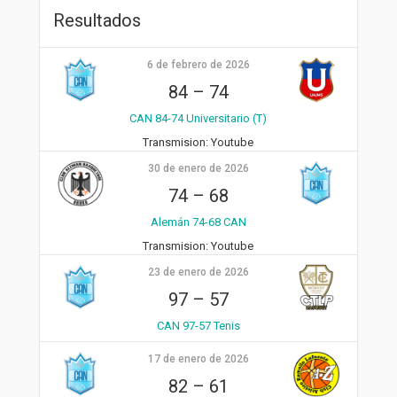
Resultados
6 de febrero de 2026
84
–
74
CAN 84-74 Universitario (T)
Transmision:
Youtube
30 de enero de 2026
74
–
68
Alemán 74-68 CAN
Transmision:
Youtube
23 de enero de 2026
97
–
57
CAN 97-57 Tenis
17 de enero de 2026
82
–
61