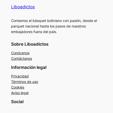
Liboadictos
Contamos el básquet boliviano con pasión, desde el
parquet nacional hasta los pasos de nuestros
embajadores fuera del país.
Sobre Liboadictos
Conócenos
Contáctanos
Información legal
Privacidad
Términos de uso
Cookies
Aviso legal
Social