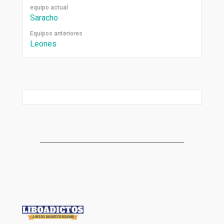
equipo actual
Saracho
Equipos anteriores
Leones