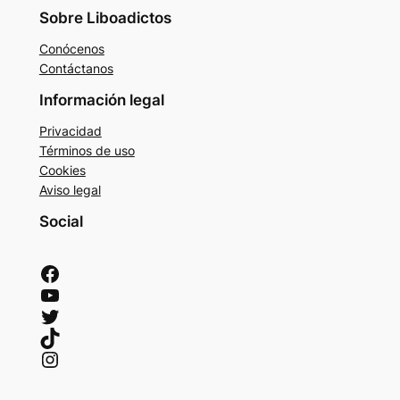
Sobre Liboadictos
Conócenos
Contáctanos
Información legal
Privacidad
Términos de uso
Cookies
Aviso legal
Social
Facebook
YouTube
Twitter
TikTok
Instagram