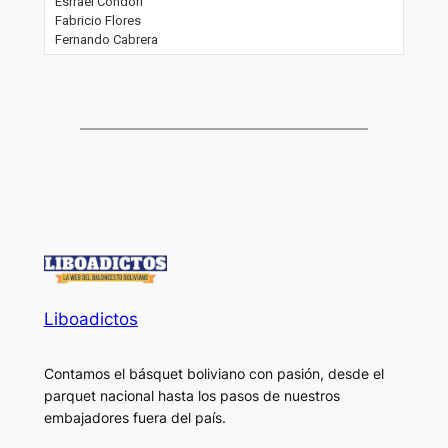
Esrrael Condori
Fabricio Flores
Fernando Cabrera
Liboadictos
Contamos el básquet boliviano con pasión, desde el
parquet nacional hasta los pasos de nuestros
embajadores fuera del país.