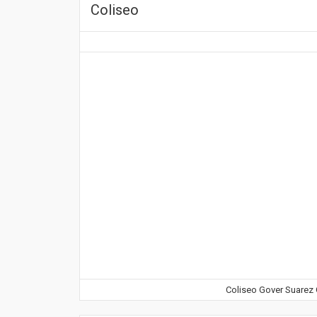
Coliseo
Coliseo Gover Suarez 