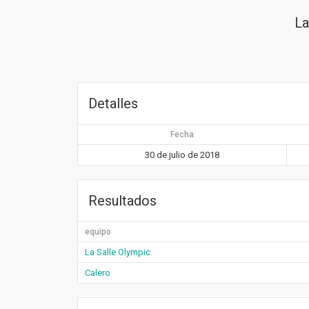
La
Detalles
Fecha
30 de julio de 2018
Resultados
equipo
La Salle Olympic
Calero