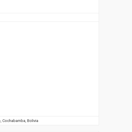
o, Cochabamba, Bolivia